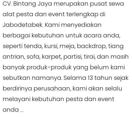
CV. Bintang Jaya merupakan pusat sewa
alat pesta dan event terlengkap di
Jabodetabek. Kami menyediakan
berbagai kebutuhan untuk acara anda,
seperti tenda, kursi, meja, backdrop, tiang
antrian, sofa, karpet, partisi, tirai, dan masih
banyak produk-produk yang belum kami
sebutkan namanya. Selama 13 tahun sejak
berdirinya perusahaan, kami akan selalu
melayani kebutuhan pesta dan event
anda …