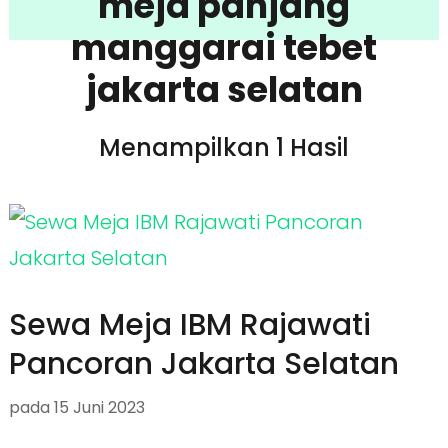
meja panjang
manggarai tebet
jakarta selatan
Menampilkan 1 Hasil
Sewa Meja IBM Rajawati
Pancoran Jakarta Selatan
pada
15 Juni 2023