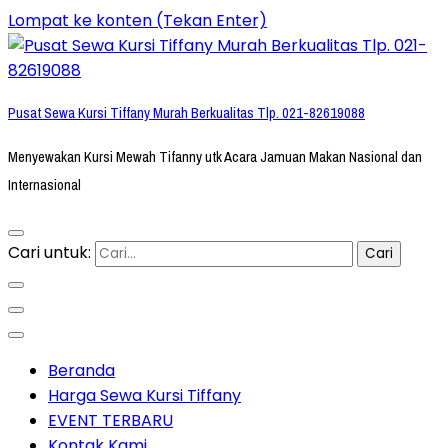
Lompat ke konten (Tekan Enter)
Pusat Sewa Kursi Tiffany Murah Berkualitas Tlp. 021-82619088
Menyewakan Kursi Mewah Tifanny utk Acara Jamuan Makan Nasional dan
Internasional
Cari untuk:
Beranda
Harga Sewa Kursi Tiffany
EVENT TERBARU
Kontak Kami