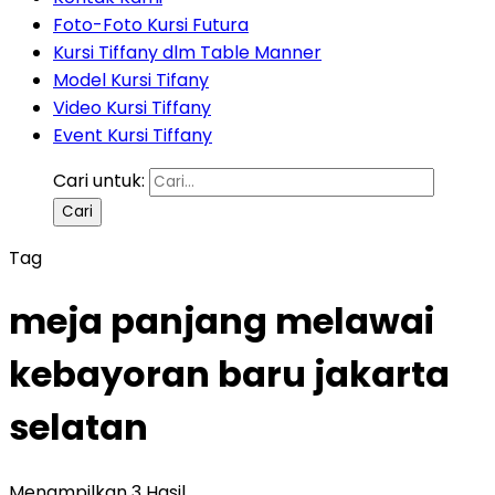
Foto-Foto Kursi Futura
Kursi Tiffany dlm Table Manner
Model Kursi Tifany
Video Kursi Tiffany
Event Kursi Tiffany
Cari untuk:
Tag
meja panjang melawai
kebayoran baru jakarta
selatan
Menampilkan 3 Hasil