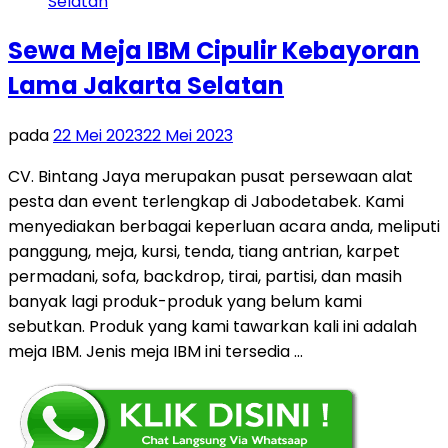
Sewa Meja IBM Cipulir Kebayoran
Lama Jakarta Selatan
pada
22 Mei 2023
22 Mei 2023
CV. Bintang Jaya merupakan pusat persewaan alat
pesta dan event terlengkap di Jabodetabek. Kami
menyediakan berbagai keperluan acara anda, meliputi
panggung, meja, kursi, tenda, tiang antrian, karpet
permadani, sofa, backdrop, tirai, partisi, dan masih
banyak lagi produk-produk yang belum kami
sebutkan. Produk yang kami tawarkan kali ini adalah
meja IBM. Jenis meja IBM ini tersedia …