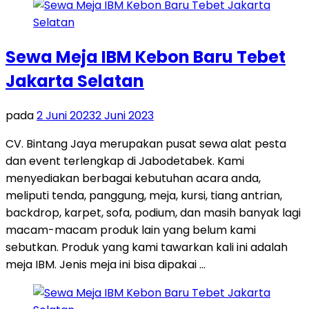
Sewa Meja IBM Kebon Baru Tebet
Jakarta Selatan
pada
2 Juni 2023
2 Juni 2023
CV. Bintang Jaya merupakan pusat sewa alat pesta
dan event terlengkap di Jabodetabek. Kami
menyediakan berbagai kebutuhan acara anda,
meliputi tenda, panggung, meja, kursi, tiang antrian,
backdrop, karpet, sofa, podium, dan masih banyak lagi
macam-macam produk lain yang belum kami
sebutkan. Produk yang kami tawarkan kali ini adalah
meja IBM. Jenis meja ini bisa dipakai …