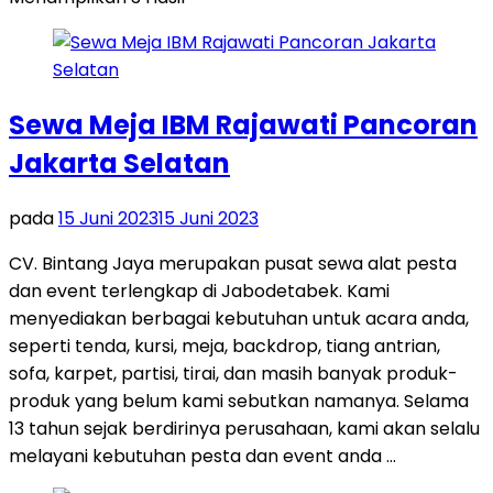
Sewa Meja IBM Rajawati Pancoran
Jakarta Selatan
pada
15 Juni 2023
15 Juni 2023
CV. Bintang Jaya merupakan pusat sewa alat pesta
dan event terlengkap di Jabodetabek. Kami
menyediakan berbagai kebutuhan untuk acara anda,
seperti tenda, kursi, meja, backdrop, tiang antrian,
sofa, karpet, partisi, tirai, dan masih banyak produk-
produk yang belum kami sebutkan namanya. Selama
13 tahun sejak berdirinya perusahaan, kami akan selalu
melayani kebutuhan pesta dan event anda …