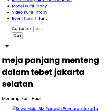
Model Kursi Tifany
Video Kursi Tiffany
Event Kursi Tiffany
Cari untuk:
Tag
meja panjang menteng
dalam tebet jakarta
selatan
Menampilkan 1 Hasil