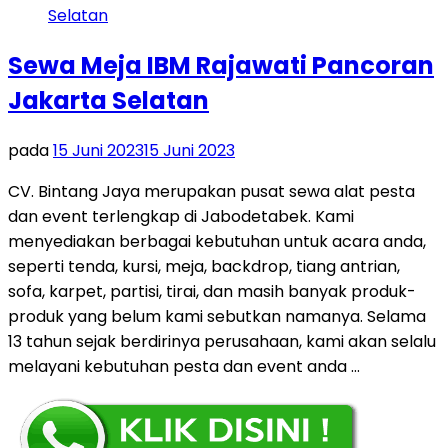
Sewa Meja IBM Rajawati Pancoran
Jakarta Selatan
pada
15 Juni 2023
15 Juni 2023
CV. Bintang Jaya merupakan pusat sewa alat pesta
dan event terlengkap di Jabodetabek. Kami
menyediakan berbagai kebutuhan untuk acara anda,
seperti tenda, kursi, meja, backdrop, tiang antrian,
sofa, karpet, partisi, tirai, dan masih banyak produk-
produk yang belum kami sebutkan namanya. Selama
13 tahun sejak berdirinya perusahaan, kami akan selalu
melayani kebutuhan pesta dan event anda …