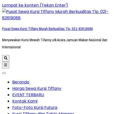
Lompat ke konten (Tekan Enter)
Pusat Sewa Kursi Tiffany Murah Berkualitas Tlp. 021-82619088
Menyewakan Kursi Mewah Tifanny utk Acara Jamuan Makan Nasional dan
Internasional
Beranda
Harga Sewa Kursi Tiffany
EVENT TERBARU
Kontak Kami
Foto-Foto Kursi Futura
Kursi Tiffany dlm Table Manner