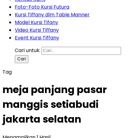
Foto-Foto Kursi Futura
Kursi Tiffany dlm Table Manner
Model Kursi Tifany
Video Kursi Tiffany
Event Kursi Tiffany
Cari untuk:
Tag
meja panjang pasar
manggis setiabudi
jakarta selatan
Menampilkan 1 Hasil