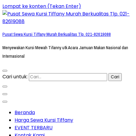
Lompat ke konten (Tekan Enter)
Pusat Sewa Kursi Tiffany Murah Berkualitas Tlp. 021-82619088
Menyewakan Kursi Mewah Tifanny utk Acara Jamuan Makan Nasional dan
Internasional
Cari untuk:
Beranda
Harga Sewa Kursi Tiffany
EVENT TERBARU
Kontak Kami