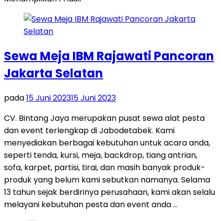
Sewa Meja IBM Rajawati Pancoran
Jakarta Selatan
pada
15 Juni 2023
15 Juni 2023
CV. Bintang Jaya merupakan pusat sewa alat pesta
dan event terlengkap di Jabodetabek. Kami
menyediakan berbagai kebutuhan untuk acara anda,
seperti tenda, kursi, meja, backdrop, tiang antrian,
sofa, karpet, partisi, tirai, dan masih banyak produk-
produk yang belum kami sebutkan namanya. Selama
13 tahun sejak berdirinya perusahaan, kami akan selalu
melayani kebutuhan pesta dan event anda …