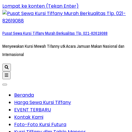
Lompat ke konten (Tekan Enter)
Pusat Sewa Kursi Tiffany Murah Berkualitas Tlp. 021-82619088
Menyewakan Kursi Mewah Tifanny utk Acara Jamuan Makan Nasional dan
Internasional
Beranda
Harga Sewa Kursi Tiffany
EVENT TERBARU
Kontak Kami
Foto-Foto Kursi Futura
Kursi Tiffany dlm Table Manner