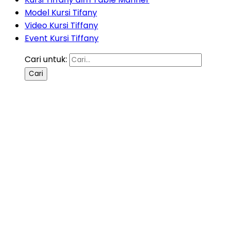
Model Kursi Tifany
Video Kursi Tiffany
Event Kursi Tiffany
Cari untuk: