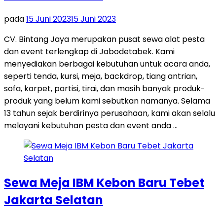
pada
15 Juni 2023
15 Juni 2023
CV. Bintang Jaya merupakan pusat sewa alat pesta
dan event terlengkap di Jabodetabek. Kami
menyediakan berbagai kebutuhan untuk acara anda,
seperti tenda, kursi, meja, backdrop, tiang antrian,
sofa, karpet, partisi, tirai, dan masih banyak produk-
produk yang belum kami sebutkan namanya. Selama
13 tahun sejak berdirinya perusahaan, kami akan selalu
melayani kebutuhan pesta dan event anda …
Sewa Meja IBM Kebon Baru Tebet
Jakarta Selatan