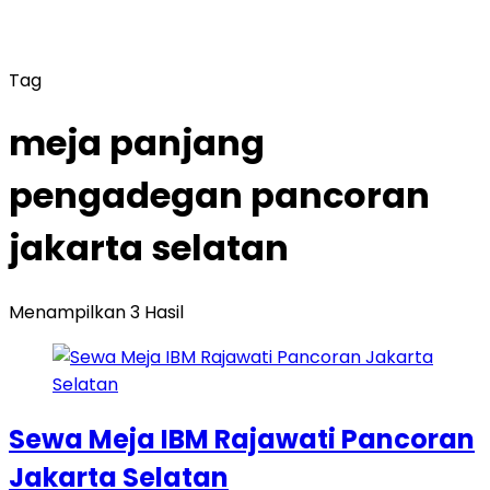
Tag
meja panjang
pengadegan pancoran
jakarta selatan
Menampilkan 3 Hasil
Sewa Meja IBM Rajawati Pancoran
Jakarta Selatan