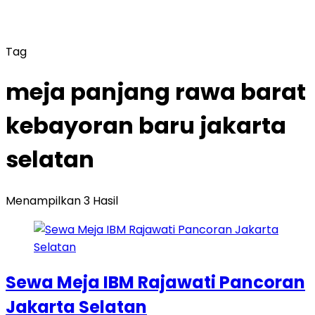
Tag
meja panjang rawa barat
kebayoran baru jakarta
selatan
Menampilkan 3 Hasil
Sewa Meja IBM Rajawati Pancoran
Jakarta Selatan