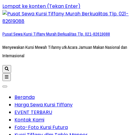
Lompat ke konten (Tekan Enter)
Pusat Sewa Kursi Tiffany Murah Berkualitas Tlp. 021-82619088
Menyewakan Kursi Mewah Tifanny utk Acara Jamuan Makan Nasional dan
Internasional
Beranda
Harga Sewa Kursi Tiffany
EVENT TERBARU
Kontak Kami
Foto-Foto Kursi Futura
Kursi Tiffany dlm Table Manner