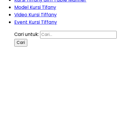
Model Kursi Tifany
Video Kursi Tiffany
Event Kursi Tiffany
Cari untuk: