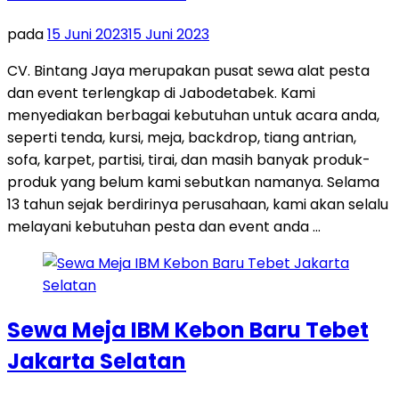
pada
15 Juni 2023
15 Juni 2023
CV. Bintang Jaya merupakan pusat sewa alat pesta
dan event terlengkap di Jabodetabek. Kami
menyediakan berbagai kebutuhan untuk acara anda,
seperti tenda, kursi, meja, backdrop, tiang antrian,
sofa, karpet, partisi, tirai, dan masih banyak produk-
produk yang belum kami sebutkan namanya. Selama
13 tahun sejak berdirinya perusahaan, kami akan selalu
melayani kebutuhan pesta dan event anda …
Sewa Meja IBM Kebon Baru Tebet
Jakarta Selatan