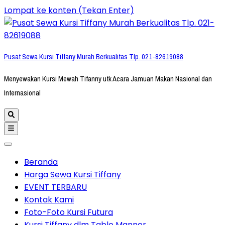
Lompat ke konten (Tekan Enter)
Pusat Sewa Kursi Tiffany Murah Berkualitas Tlp. 021-82619088
Menyewakan Kursi Mewah Tifanny utk Acara Jamuan Makan Nasional dan
Internasional
Beranda
Harga Sewa Kursi Tiffany
EVENT TERBARU
Kontak Kami
Foto-Foto Kursi Futura
Kursi Tiffany dlm Table Manner