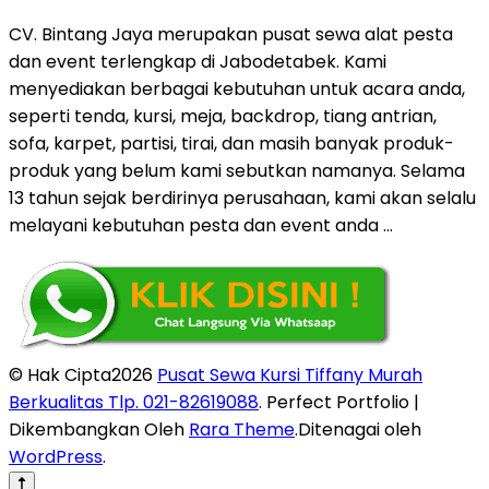
CV. Bintang Jaya merupakan pusat sewa alat pesta
dan event terlengkap di Jabodetabek. Kami
menyediakan berbagai kebutuhan untuk acara anda,
seperti tenda, kursi, meja, backdrop, tiang antrian,
sofa, karpet, partisi, tirai, dan masih banyak produk-
produk yang belum kami sebutkan namanya. Selama
13 tahun sejak berdirinya perusahaan, kami akan selalu
melayani kebutuhan pesta dan event anda …
© Hak Cipta2026
Pusat Sewa Kursi Tiffany Murah
Berkualitas Tlp. 021-82619088
. Perfect Portfolio |
Dikembangkan Oleh
Rara Theme
.Ditenagai oleh
WordPress
.