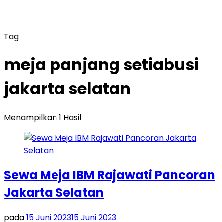
Tag
meja panjang setiabusi
jakarta selatan
Menampilkan 1 Hasil
Sewa Meja IBM Rajawati Pancoran
Jakarta Selatan
pada
15 Juni 2023
15 Juni 2023