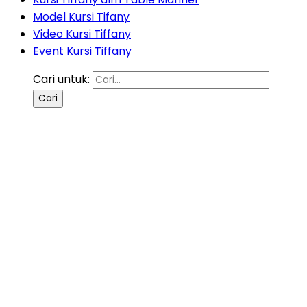
Model Kursi Tifany
Video Kursi Tiffany
Event Kursi Tiffany
Cari untuk: