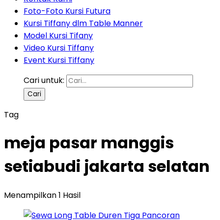
Foto-Foto Kursi Futura
Kursi Tiffany dlm Table Manner
Model Kursi Tifany
Video Kursi Tiffany
Event Kursi Tiffany
Cari untuk:
Tag
meja pasar manggis
setiabudi jakarta selatan
Menampilkan 1 Hasil