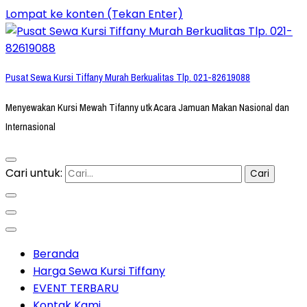
Lompat ke konten (Tekan Enter)
Pusat Sewa Kursi Tiffany Murah Berkualitas Tlp. 021-82619088
Menyewakan Kursi Mewah Tifanny utk Acara Jamuan Makan Nasional dan
Internasional
Cari untuk:
Beranda
Harga Sewa Kursi Tiffany
EVENT TERBARU
Kontak Kami