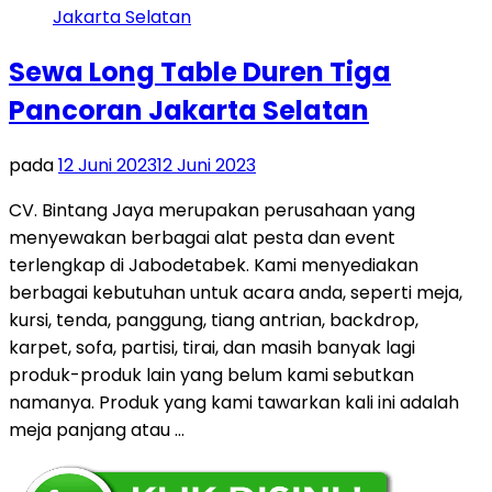
Sewa Long Table Duren Tiga
Pancoran Jakarta Selatan
pada
12 Juni 2023
12 Juni 2023
CV. Bintang Jaya merupakan perusahaan yang
menyewakan berbagai alat pesta dan event
terlengkap di Jabodetabek. Kami menyediakan
berbagai kebutuhan untuk acara anda, seperti meja,
kursi, tenda, panggung, tiang antrian, backdrop,
karpet, sofa, partisi, tirai, dan masih banyak lagi
produk-produk lain yang belum kami sebutkan
namanya. Produk yang kami tawarkan kali ini adalah
meja panjang atau …