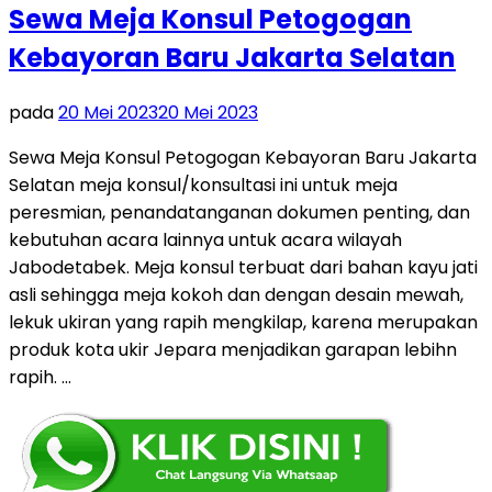
Sewa Meja Konsul Petogogan
Kebayoran Baru Jakarta Selatan
pada
20 Mei 2023
20 Mei 2023
Sewa Meja Konsul Petogogan Kebayoran Baru Jakarta
Selatan meja konsul/konsultasi ini untuk meja
peresmian, penandatanganan dokumen penting, dan
kebutuhan acara lainnya untuk acara wilayah
Jabodetabek. Meja konsul terbuat dari bahan kayu jati
asli sehingga meja kokoh dan dengan desain mewah,
lekuk ukiran yang rapih mengkilap, karena merupakan
produk kota ukir Jepara menjadikan garapan lebihn
rapih. …