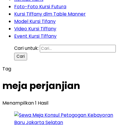
Foto-Foto Kursi Futura
Kursi Tiffany dlm Table Manner
Model Kursi Tifany
Video Kursi Tiffany
Event Kursi Tiffany
Cari untuk:
Tag
meja perjanjian
Menampilkan 1 Hasil