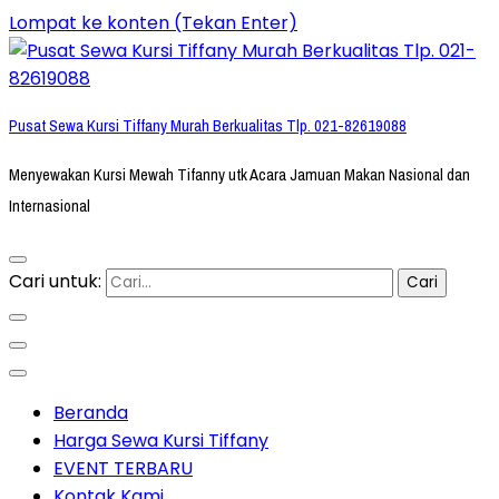
Lompat ke konten (Tekan Enter)
Pusat Sewa Kursi Tiffany Murah Berkualitas Tlp. 021-82619088
Menyewakan Kursi Mewah Tifanny utk Acara Jamuan Makan Nasional dan
Internasional
Cari untuk:
Beranda
Harga Sewa Kursi Tiffany
EVENT TERBARU
Kontak Kami