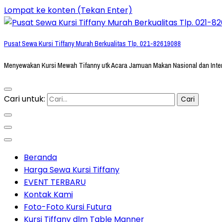
Lompat ke konten (Tekan Enter)
Pusat Sewa Kursi Tiffany Murah Berkualitas Tlp. 021-82619088
Menyewakan Kursi Mewah Tifanny utk Acara Jamuan Makan Nasional dan Inte
Cari untuk:
Beranda
Harga Sewa Kursi Tiffany
EVENT TERBARU
Kontak Kami
Foto-Foto Kursi Futura
Kursi Tiffany dlm Table Manner