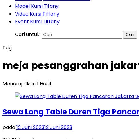
Model Kursi Tifany
Video Kursi Tiffany
Event Kursi Tiffany
Cari untuk:
Tag
meja pesanggrahan jakart
Menampilkan 1 Hasil
Sewa Long Table Duren Tiga Panco
pada
12 Juni 2023
12 Juni 2023