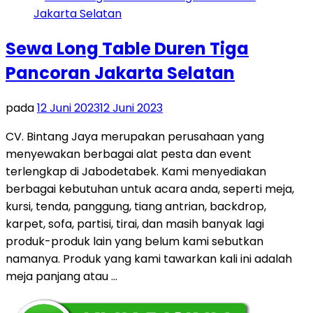
Sewa Long Table Duren Tiga
Pancoran Jakarta Selatan
pada
12 Juni 2023
12 Juni 2023
CV. Bintang Jaya merupakan perusahaan yang
menyewakan berbagai alat pesta dan event
terlengkap di Jabodetabek. Kami menyediakan
berbagai kebutuhan untuk acara anda, seperti meja,
kursi, tenda, panggung, tiang antrian, backdrop,
karpet, sofa, partisi, tirai, dan masih banyak lagi
produk-produk lain yang belum kami sebutkan
namanya. Produk yang kami tawarkan kali ini adalah
meja panjang atau …