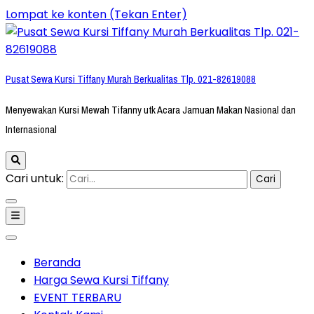
Lompat ke konten (Tekan Enter)
Pusat Sewa Kursi Tiffany Murah Berkualitas Tlp. 021-82619088
Menyewakan Kursi Mewah Tifanny utk Acara Jamuan Makan Nasional dan
Internasional
Cari untuk:
Beranda
Harga Sewa Kursi Tiffany
EVENT TERBARU