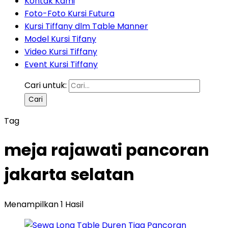
Kontak Kami
Foto-Foto Kursi Futura
Kursi Tiffany dlm Table Manner
Model Kursi Tifany
Video Kursi Tiffany
Event Kursi Tiffany
Cari untuk:
Tag
meja rajawati pancoran
jakarta selatan
Menampilkan 1 Hasil