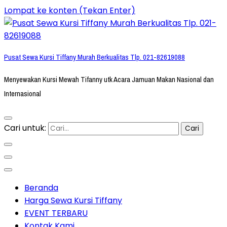
Lompat ke konten (Tekan Enter)
Pusat Sewa Kursi Tiffany Murah Berkualitas Tlp. 021-82619088
Menyewakan Kursi Mewah Tifanny utk Acara Jamuan Makan Nasional dan
Internasional
Cari untuk:
Beranda
Harga Sewa Kursi Tiffany
EVENT TERBARU
Kontak Kami