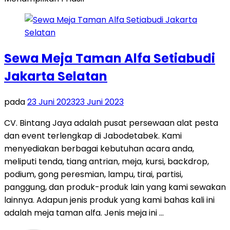
Sewa Meja Taman Alfa Setiabudi
Jakarta Selatan
pada
23 Juni 2023
23 Juni 2023
CV. Bintang Jaya adalah pusat persewaan alat pesta
dan event terlengkap di Jabodetabek. Kami
menyediakan berbagai kebutuhan acara anda,
meliputi tenda, tiang antrian, meja, kursi, backdrop,
podium, gong peresmian, lampu, tirai, partisi,
panggung, dan produk-produk lain yang kami sewakan
lainnya. Adapun jenis produk yang kami bahas kali ini
adalah meja taman alfa. Jenis meja ini …