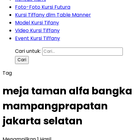
Foto-Foto Kursi Futura
Kursi Tiffany dlm Table Manner
Model Kursi Tifany
Video Kursi Tiffany
Event Kursi Tiffany
Cari untuk:
Tag
meja taman alfa bangka
mampangprapatan
jakarta selatan
Menampilkan 1 Hasil