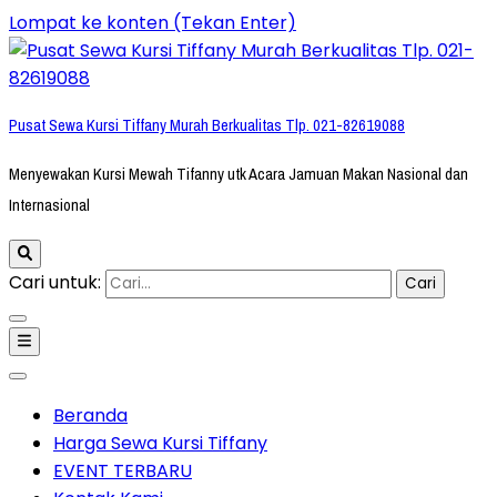
Lompat ke konten (Tekan Enter)
Pusat Sewa Kursi Tiffany Murah Berkualitas Tlp. 021-82619088
Menyewakan Kursi Mewah Tifanny utk Acara Jamuan Makan Nasional dan
Internasional
Cari untuk:
Beranda
Harga Sewa Kursi Tiffany
EVENT TERBARU