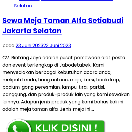
Sewa Meja Taman Alfa Setiabudi
Jakarta Selatan
pada
23 Juni 2023
23 Juni 2023
CV. Bintang Jaya adalah pusat persewaan alat pesta
dan event terlengkap di Jabodetabek. Kami
menyediakan berbagai kebutuhan acara anda,
meliputi tenda, tiang antrian, meja, kursi, backdrop,
podium, gong peresmian, lampu, tirai, partisi,
panggung, dan produk-produk lain yang kami sewakan
lainnya. Adapun jenis produk yang kami bahas kali ini
adalah meja taman alfa. Jenis meja ini …