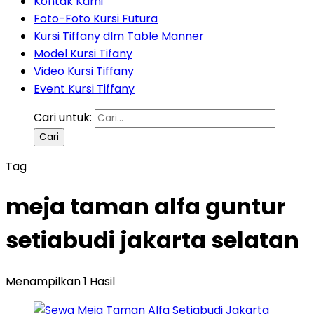
Kontak Kami
Foto-Foto Kursi Futura
Kursi Tiffany dlm Table Manner
Model Kursi Tifany
Video Kursi Tiffany
Event Kursi Tiffany
Cari untuk:
Tag
meja taman alfa guntur
setiabudi jakarta selatan
Menampilkan 1 Hasil