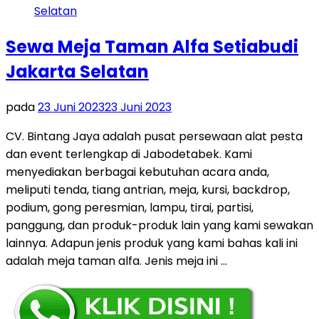
Sewa Meja Taman Alfa Setiabudi
Jakarta Selatan
pada
23 Juni 2023
23 Juni 2023
CV. Bintang Jaya adalah pusat persewaan alat pesta
dan event terlengkap di Jabodetabek. Kami
menyediakan berbagai kebutuhan acara anda,
meliputi tenda, tiang antrian, meja, kursi, backdrop,
podium, gong peresmian, lampu, tirai, partisi,
panggung, dan produk-produk lain yang kami sewakan
lainnya. Adapun jenis produk yang kami bahas kali ini
adalah meja taman alfa. Jenis meja ini …