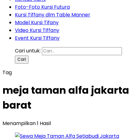
Foto-Foto Kursi Futura
Kursi Tiffany dlm Table Manner
Model Kursi Tifany
Video Kursi Tiffany
Event Kursi Tiffany
Cari untuk:
Tag
meja taman alfa jakarta
barat
Menampilkan 1 Hasil