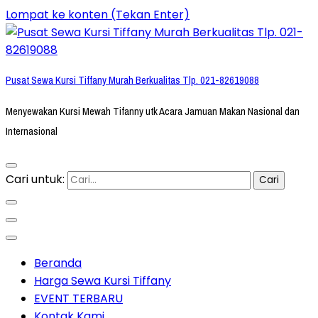
Lompat ke konten (Tekan Enter)
Pusat Sewa Kursi Tiffany Murah Berkualitas Tlp. 021-82619088
Menyewakan Kursi Mewah Tifanny utk Acara Jamuan Makan Nasional dan
Internasional
Cari untuk:
Beranda
Harga Sewa Kursi Tiffany
EVENT TERBARU
Kontak Kami