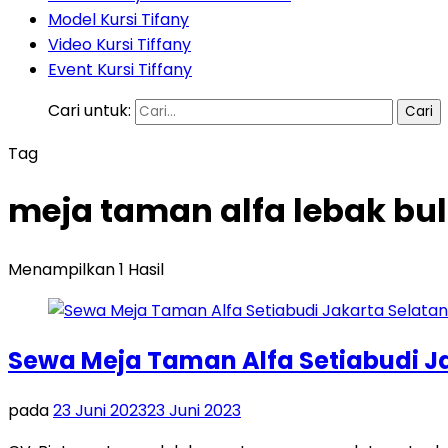
Model Kursi Tifany
Video Kursi Tiffany
Event Kursi Tiffany
Cari untuk:
Tag
meja taman alfa lebak bul
Menampilkan 1 Hasil
Sewa Meja Taman Alfa Setiabudi J
pada
23 Juni 2023
23 Juni 2023