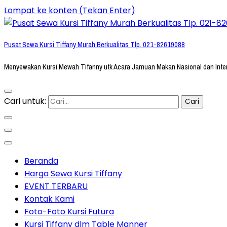
Lompat ke konten (Tekan Enter)
Pusat Sewa Kursi Tiffany Murah Berkualitas Tlp. 021-82619088
Menyewakan Kursi Mewah Tifanny utk Acara Jamuan Makan Nasional dan Inte
Cari untuk:
Beranda
Harga Sewa Kursi Tiffany
EVENT TERBARU
Kontak Kami
Foto-Foto Kursi Futura
Kursi Tiffany dlm Table Manner