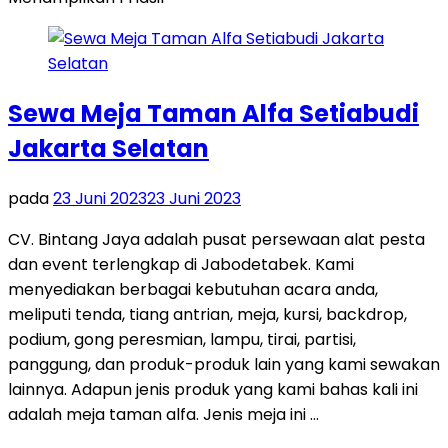
Sewa Meja Taman Alfa Setiabudi
Jakarta Selatan
pada
23 Juni 2023
23 Juni 2023
CV. Bintang Jaya adalah pusat persewaan alat pesta
dan event terlengkap di Jabodetabek. Kami
menyediakan berbagai kebutuhan acara anda,
meliputi tenda, tiang antrian, meja, kursi, backdrop,
podium, gong peresmian, lampu, tirai, partisi,
panggung, dan produk-produk lain yang kami sewakan
lainnya. Adapun jenis produk yang kami bahas kali ini
adalah meja taman alfa. Jenis meja ini …