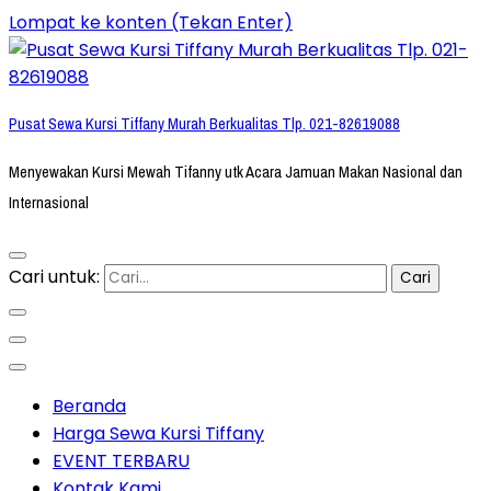
Lompat ke konten (Tekan Enter)
Pusat Sewa Kursi Tiffany Murah Berkualitas Tlp. 021-82619088
Menyewakan Kursi Mewah Tifanny utk Acara Jamuan Makan Nasional dan
Internasional
Cari untuk:
Beranda
Harga Sewa Kursi Tiffany
EVENT TERBARU
Kontak Kami