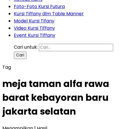
Foto-Foto Kursi Futura
Kursi Tiffany dlm Table Manner
Model Kursi Tifany
Video Kursi Tiffany
Event Kursi Tiffany
Cari untuk:
Tag
meja taman alfa rawa
barat kebayoran baru
jakarta selatan
Menampilkan 1 Hasil