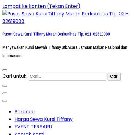
Lompat ke konten (Tekan Enter)
Pusat Sewa Kursi Tiffany Murah Berkualitas Tlp. 021-82619088
Menyewakan Kursi Mewah Tifanny utk Acara Jamuan Makan Nasional dan
Internasional
Cari untuk:
Beranda
Harga Sewa Kursi Tiffany
EVENT TERBARU
Kontak Kami