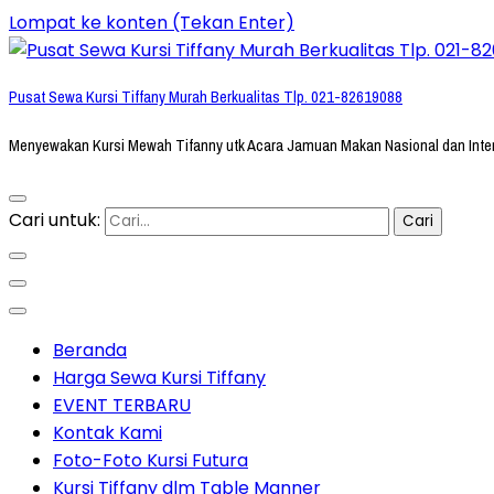
Lompat ke konten (Tekan Enter)
Pusat Sewa Kursi Tiffany Murah Berkualitas Tlp. 021-82619088
Menyewakan Kursi Mewah Tifanny utk Acara Jamuan Makan Nasional dan Inte
Cari untuk:
Beranda
Harga Sewa Kursi Tiffany
EVENT TERBARU
Kontak Kami
Foto-Foto Kursi Futura
Kursi Tiffany dlm Table Manner