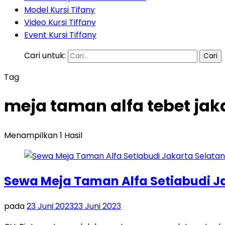
Model Kursi Tifany
Video Kursi Tiffany
Event Kursi Tiffany
Cari untuk:
Tag
meja taman alfa tebet jak
Menampilkan 1 Hasil
Sewa Meja Taman Alfa Setiabudi J
pada
23 Juni 2023
23 Juni 2023