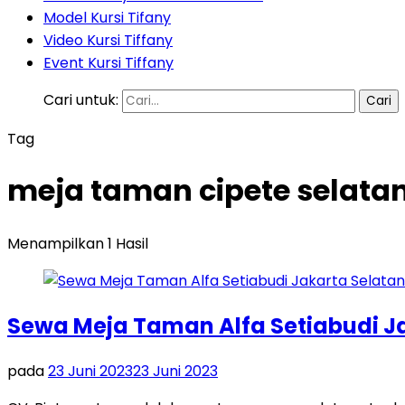
Model Kursi Tifany
Video Kursi Tiffany
Event Kursi Tiffany
Cari untuk:
Tag
meja taman cipete selatan
Menampilkan 1 Hasil
Sewa Meja Taman Alfa Setiabudi J
pada
23 Juni 2023
23 Juni 2023