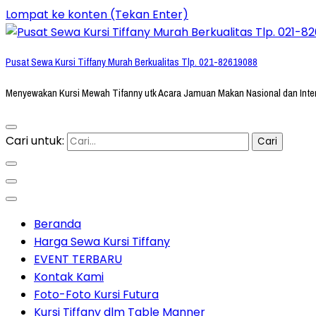
Lompat ke konten (Tekan Enter)
Pusat Sewa Kursi Tiffany Murah Berkualitas Tlp. 021-82619088
Menyewakan Kursi Mewah Tifanny utk Acara Jamuan Makan Nasional dan Inte
Cari untuk:
Beranda
Harga Sewa Kursi Tiffany
EVENT TERBARU
Kontak Kami
Foto-Foto Kursi Futura
Kursi Tiffany dlm Table Manner