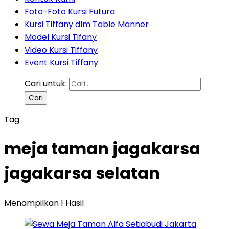
Foto-Foto Kursi Futura
Kursi Tiffany dlm Table Manner
Model Kursi Tifany
Video Kursi Tiffany
Event Kursi Tiffany
Cari untuk:
Tag
meja taman jagakarsa
jagakarsa selatan
Menampilkan 1 Hasil