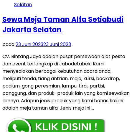
Sewa Meja Taman Alfa Setiabudi
Jakarta Selatan
pada
23 Juni 2023
23 Juni 2023
CV. Bintang Jaya adalah pusat persewaan alat pesta
dan event terlengkap di Jabodetabek. Kami
menyediakan berbagai kebutuhan acara anda,
meliputi tenda, tiang antrian, meja, kursi, backdrop,
podium, gong peresmian, lampu, tirai, partisi,
panggung, dan produk-produk lain yang kami sewakan
lainnya. Adapun jenis produk yang kami bahas kali ini
adalah meja taman alfa. Jenis meja ini …