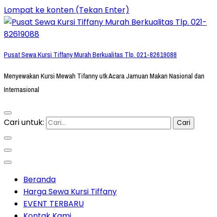
Lompat ke konten (Tekan Enter)
Pusat Sewa Kursi Tiffany Murah Berkualitas Tlp. 021-82619088
Menyewakan Kursi Mewah Tifanny utk Acara Jamuan Makan Nasional dan
Internasional
Cari untuk:
Beranda
Harga Sewa Kursi Tiffany
EVENT TERBARU
Kontak Kami