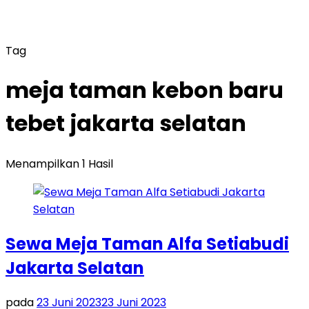
Tag
meja taman kebon baru
tebet jakarta selatan
Menampilkan 1 Hasil
Sewa Meja Taman Alfa Setiabudi
Jakarta Selatan
pada
23 Juni 2023
23 Juni 2023