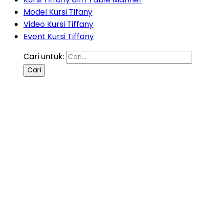
Model Kursi Tifany
Video Kursi Tiffany
Event Kursi Tiffany
Cari untuk: