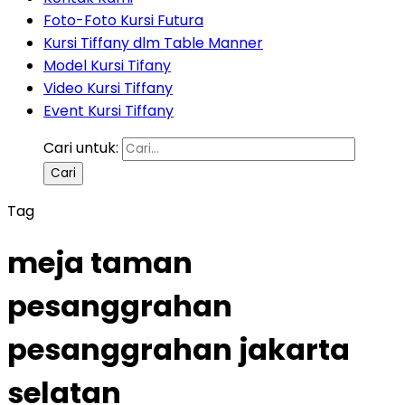
Foto-Foto Kursi Futura
Kursi Tiffany dlm Table Manner
Model Kursi Tifany
Video Kursi Tiffany
Event Kursi Tiffany
Cari untuk:
Tag
meja taman
pesanggrahan
pesanggrahan jakarta
selatan