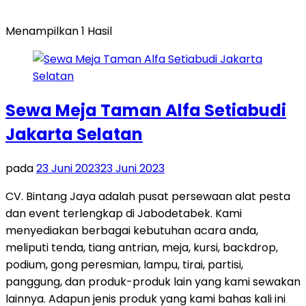
Menampilkan 1 Hasil
Sewa Meja Taman Alfa Setiabudi
Jakarta Selatan
pada
23 Juni 2023
23 Juni 2023
CV. Bintang Jaya adalah pusat persewaan alat pesta
dan event terlengkap di Jabodetabek. Kami
menyediakan berbagai kebutuhan acara anda,
meliputi tenda, tiang antrian, meja, kursi, backdrop,
podium, gong peresmian, lampu, tirai, partisi,
panggung, dan produk-produk lain yang kami sewakan
lainnya. Adapun jenis produk yang kami bahas kali ini