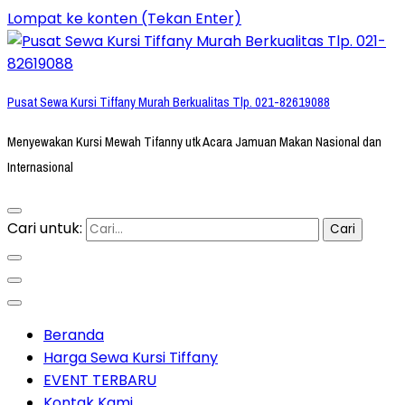
Lompat ke konten (Tekan Enter)
Pusat Sewa Kursi Tiffany Murah Berkualitas Tlp. 021-82619088
Menyewakan Kursi Mewah Tifanny utk Acara Jamuan Makan Nasional dan
Internasional
Cari untuk:
Beranda
Harga Sewa Kursi Tiffany
EVENT TERBARU
Kontak Kami