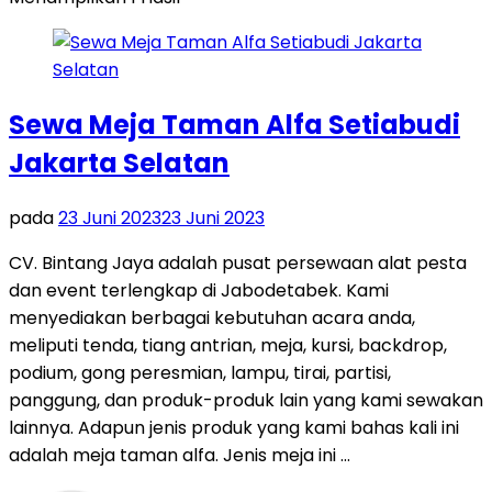
Sewa Meja Taman Alfa Setiabudi
Jakarta Selatan
pada
23 Juni 2023
23 Juni 2023
CV. Bintang Jaya adalah pusat persewaan alat pesta
dan event terlengkap di Jabodetabek. Kami
menyediakan berbagai kebutuhan acara anda,
meliputi tenda, tiang antrian, meja, kursi, backdrop,
podium, gong peresmian, lampu, tirai, partisi,
panggung, dan produk-produk lain yang kami sewakan
lainnya. Adapun jenis produk yang kami bahas kali ini
adalah meja taman alfa. Jenis meja ini …