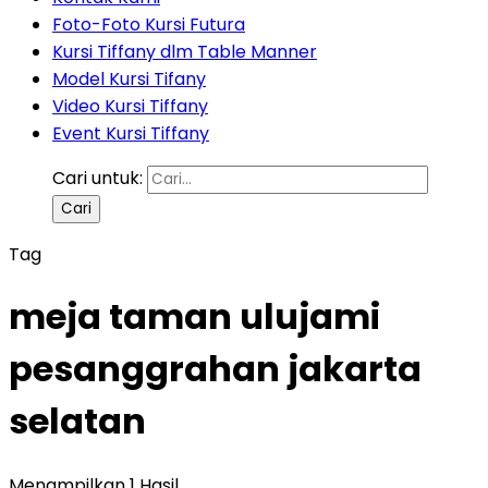
Foto-Foto Kursi Futura
Kursi Tiffany dlm Table Manner
Model Kursi Tifany
Video Kursi Tiffany
Event Kursi Tiffany
Cari untuk:
Tag
meja taman ulujami
pesanggrahan jakarta
selatan
Menampilkan 1 Hasil