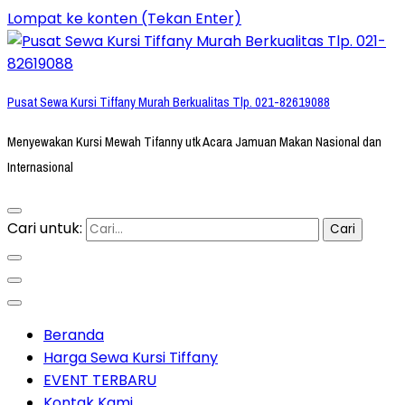
Lompat ke konten (Tekan Enter)
Pusat Sewa Kursi Tiffany Murah Berkualitas Tlp. 021-82619088
Menyewakan Kursi Mewah Tifanny utk Acara Jamuan Makan Nasional dan
Internasional
Cari untuk:
Beranda
Harga Sewa Kursi Tiffany
EVENT TERBARU
Kontak Kami