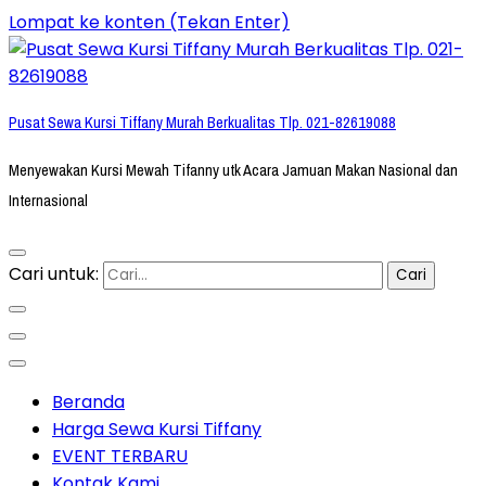
Lompat ke konten (Tekan Enter)
Pusat Sewa Kursi Tiffany Murah Berkualitas Tlp. 021-82619088
Menyewakan Kursi Mewah Tifanny utk Acara Jamuan Makan Nasional dan
Internasional
Cari untuk:
Beranda
Harga Sewa Kursi Tiffany
EVENT TERBARU
Kontak Kami