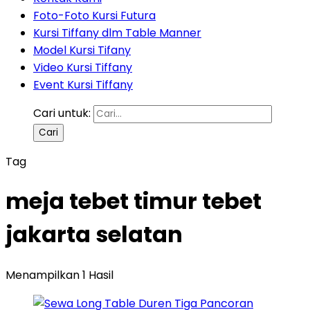
Foto-Foto Kursi Futura
Kursi Tiffany dlm Table Manner
Model Kursi Tifany
Video Kursi Tiffany
Event Kursi Tiffany
Cari untuk:
Tag
meja tebet timur tebet
jakarta selatan
Menampilkan 1 Hasil