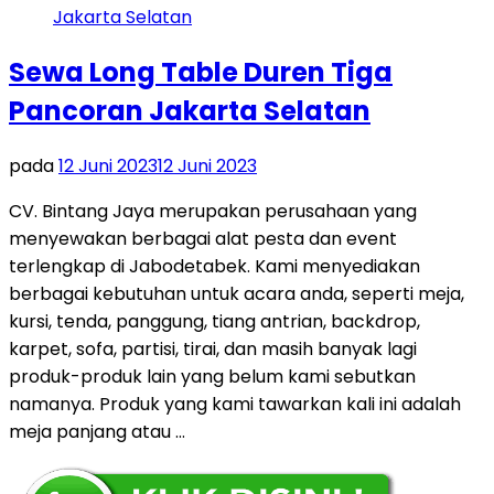
Sewa Long Table Duren Tiga
Pancoran Jakarta Selatan
pada
12 Juni 2023
12 Juni 2023
CV. Bintang Jaya merupakan perusahaan yang
menyewakan berbagai alat pesta dan event
terlengkap di Jabodetabek. Kami menyediakan
berbagai kebutuhan untuk acara anda, seperti meja,
kursi, tenda, panggung, tiang antrian, backdrop,
karpet, sofa, partisi, tirai, dan masih banyak lagi
produk-produk lain yang belum kami sebutkan
namanya. Produk yang kami tawarkan kali ini adalah
meja panjang atau …