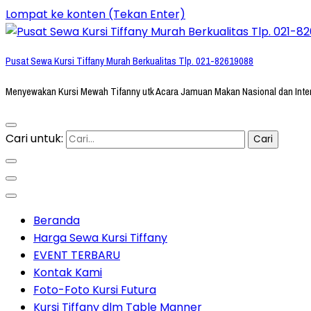
Lompat ke konten (Tekan Enter)
Pusat Sewa Kursi Tiffany Murah Berkualitas Tlp. 021-82619088
Menyewakan Kursi Mewah Tifanny utk Acara Jamuan Makan Nasional dan Inte
Cari untuk:
Beranda
Harga Sewa Kursi Tiffany
EVENT TERBARU
Kontak Kami
Foto-Foto Kursi Futura
Kursi Tiffany dlm Table Manner