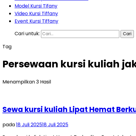
Model Kursi Tifany
Video Kursi Tiffany
Event Kursi Tiffany
Cari untuk:
Tag
Persewaan kursi kuliah ja
Menampilkan 3 Hasil
Sewa kursi kuliah Lipat Hemat Berk
pada
18 Juli 2025
18 Juli 2025