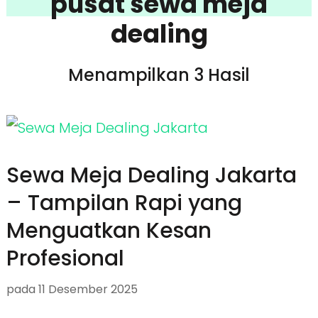
pusat sewa meja
dealing
Menampilkan 3 Hasil
Sewa Meja Dealing Jakarta
– Tampilan Rapi yang
Menguatkan Kesan
Profesional
pada
11 Desember 2025