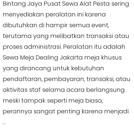
Bintang Jaya Pusat Sewa Alat Pesta sering
menyediakan peralatan ini karena
dibutuhkan di hampir semua event,
terutama yang melibatkan transaksi atau
proses administrasi. Peralatan itu adalah
Sewa Meja Dealing Jakarta meja khusus
yang dirancang untuk kebutuhan
pendaftaran, pembayaran, transaksi, atau
aktivitas staf selama acara berlangsung.
meski tampak seperti meja biasa,
perannya sangat penting karena menjadi
…