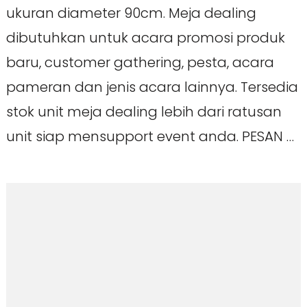
ukuran diameter 90cm. Meja dealing
dibutuhkan untuk acara promosi produk
baru, customer gathering, pesta, acara
pameran dan jenis acara lainnya. Tersedia
stok unit meja dealing lebih dari ratusan
unit siap mensupport event anda. PESAN …