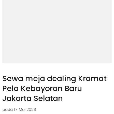
Sewa meja dealing Kramat
Pela Kebayoran Baru
Jakarta Selatan
pada
17 Mei 2023