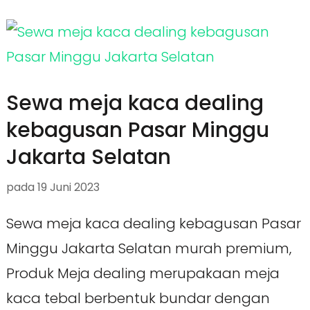
Sewa meja kaca dealing
kebagusan Pasar Minggu
Jakarta Selatan
pada
19 Juni 2023
Sewa meja kaca dealing kebagusan Pasar
Minggu Jakarta Selatan murah premium,
Produk Meja dealing merupakaan meja
kaca tebal berbentuk bundar dengan