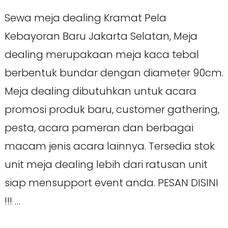
Sewa meja dealing Kramat Pela
Kebayoran Baru Jakarta Selatan, Meja
dealing merupakaan meja kaca tebal
berbentuk bundar dengan diameter 90cm.
Meja dealing dibutuhkan untuk acara
promosi produk baru, customer gathering,
pesta, acara pameran dan berbagai
macam jenis acara lainnya. Tersedia stok
unit meja dealing lebih dari ratusan unit
siap mensupport event anda. PESAN DISINI
!!! …