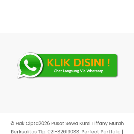
© Hak Cipta2026
Pusat Sewa Kursi Tiffany Murah
Berkualitas Tlp. 021-82619088
. Perfect Portfolio |