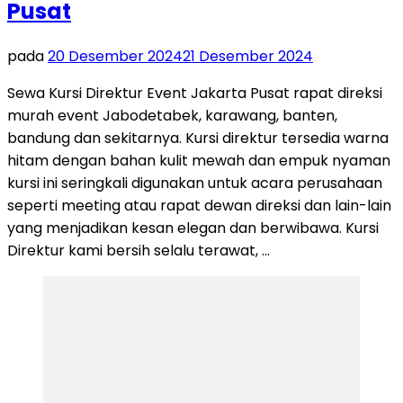
Pusat
pada
20 Desember 2024
21 Desember 2024
Sewa Kursi Direktur Event Jakarta Pusat rapat direksi
murah event Jabodetabek, karawang, banten,
bandung dan sekitarnya. Kursi direktur tersedia warna
hitam dengan bahan kulit mewah dan empuk nyaman
kursi ini seringkali digunakan untuk acara perusahaan
seperti meeting atau rapat dewan direksi dan lain-lain
yang menjadikan kesan elegan dan berwibawa. Kursi
Direktur kami bersih selalu terawat, …