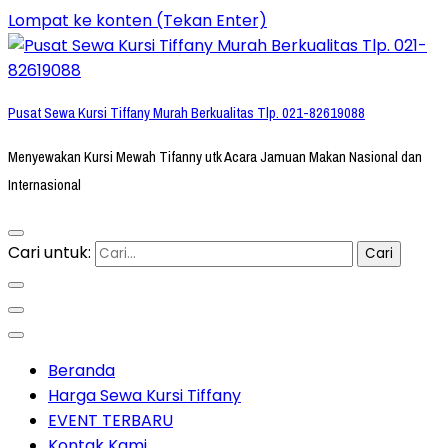
Lompat ke konten (Tekan Enter)
Pusat Sewa Kursi Tiffany Murah Berkualitas Tlp. 021-82619088
Menyewakan Kursi Mewah Tifanny utk Acara Jamuan Makan Nasional dan
Internasional
Cari untuk:
Beranda
Harga Sewa Kursi Tiffany
EVENT TERBARU
Kontak Kami