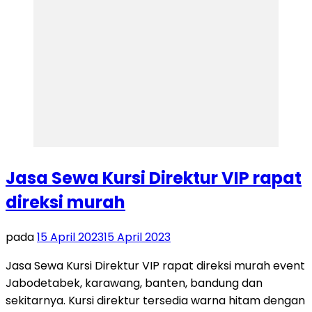
Jasa Sewa Kursi Direktur VIP rapat
direksi murah
pada
15 April 2023
15 April 2023
Jasa Sewa Kursi Direktur VIP rapat direksi murah event
Jabodetabek, karawang, banten, bandung dan
sekitarnya. Kursi direktur tersedia warna hitam dengan