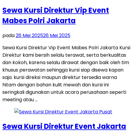
Sewa Kursi Direktur Vip Event
Mabes Polri Jakarta
pada
26 Mei 2025
26 Mei 2025
Sewa Kursi Direktur Vip Event Mabes Polri Jakarta Kursi
Direktur kami bersih selalu terawat, serta berkualitas
dan kokoh, karena selalu dirawat dengan baik oleh tim
khusus perawatan sehingga kursi siap disewa kapan
saja. kursi direksi maupun direktur tersedia warna
hitam dengan bahan kulit mewah dan kursi ini
seringkali digunakan untuk acara perusahaan seperti
meeting atau …
Sewa Kursi Direktur Event Jakarta