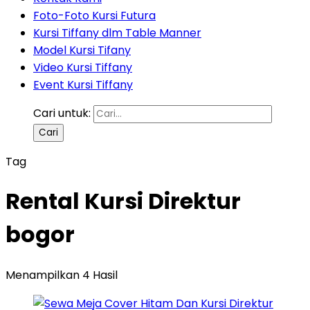
Foto-Foto Kursi Futura
Kursi Tiffany dlm Table Manner
Model Kursi Tifany
Video Kursi Tiffany
Event Kursi Tiffany
Cari untuk:
Tag
Rental Kursi Direktur
bogor
Menampilkan 4 Hasil