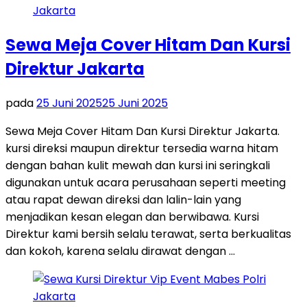
Sewa Meja Cover Hitam Dan Kursi
Direktur Jakarta
pada
25 Juni 2025
25 Juni 2025
Sewa Meja Cover Hitam Dan Kursi Direktur Jakarta.
kursi direksi maupun direktur tersedia warna hitam
dengan bahan kulit mewah dan kursi ini seringkali
digunakan untuk acara perusahaan seperti meeting
atau rapat dewan direksi dan lalin-lain yang
menjadikan kesan elegan dan berwibawa. Kursi
Direktur kami bersih selalu terawat, serta berkualitas
dan kokoh, karena selalu dirawat dengan …