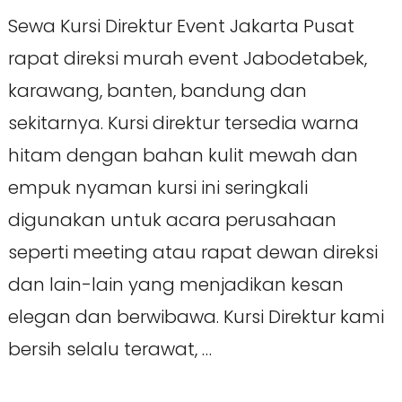
Sewa Kursi Direktur Event Jakarta Pusat
rapat direksi murah event Jabodetabek,
karawang, banten, bandung dan
sekitarnya. Kursi direktur tersedia warna
hitam dengan bahan kulit mewah dan
empuk nyaman kursi ini seringkali
digunakan untuk acara perusahaan
seperti meeting atau rapat dewan direksi
dan lain-lain yang menjadikan kesan
elegan dan berwibawa. Kursi Direktur kami
bersih selalu terawat, …