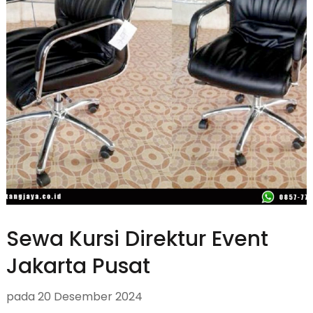
Sewa Kursi Direktur Event
Jakarta Pusat
pada
20 Desember 2024