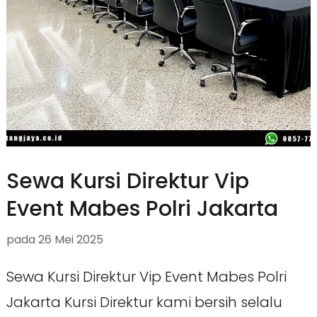
Sewa Kursi Direktur Vip
Event Mabes Polri Jakarta
pada
26 Mei 2025
Sewa Kursi Direktur Vip Event Mabes Polri
Jakarta Kursi Direktur kami bersih selalu