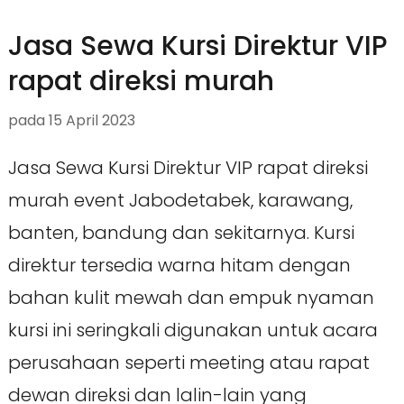
Jasa Sewa Kursi Direktur VIP
rapat direksi murah
pada
15 April 2023
Jasa Sewa Kursi Direktur VIP rapat direksi
murah event Jabodetabek, karawang,
banten, bandung dan sekitarnya. Kursi
direktur tersedia warna hitam dengan
bahan kulit mewah dan empuk nyaman
kursi ini seringkali digunakan untuk acara
perusahaan seperti meeting atau rapat
dewan direksi dan lalin-lain yang