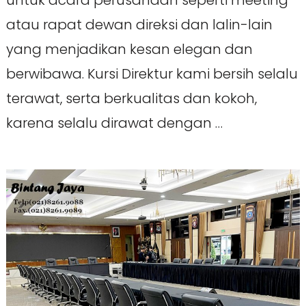
untuk acara perusahaan seperti meeting
atau rapat dewan direksi dan lalin-lain
yang menjadikan kesan elegan dan
berwibawa. Kursi Direktur kami bersih selalu
terawat, serta berkualitas dan kokoh,
karena selalu dirawat dengan …