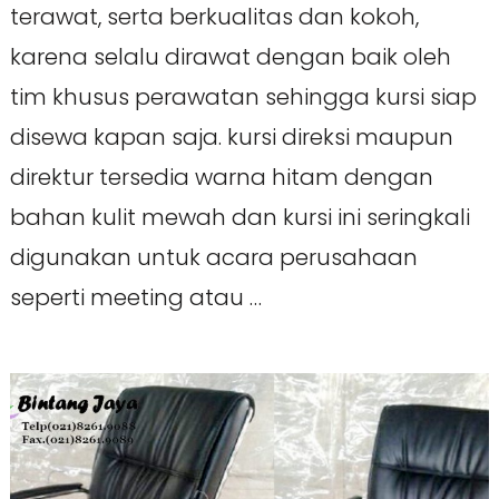
terawat, serta berkualitas dan kokoh,
karena selalu dirawat dengan baik oleh
tim khusus perawatan sehingga kursi siap
disewa kapan saja. kursi direksi maupun
direktur tersedia warna hitam dengan
bahan kulit mewah dan kursi ini seringkali
digunakan untuk acara perusahaan
seperti meeting atau …