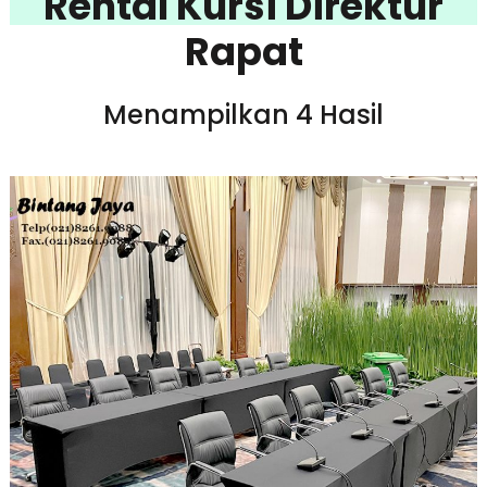
Rental Kursi Direktur
Rapat
Menampilkan 4 Hasil