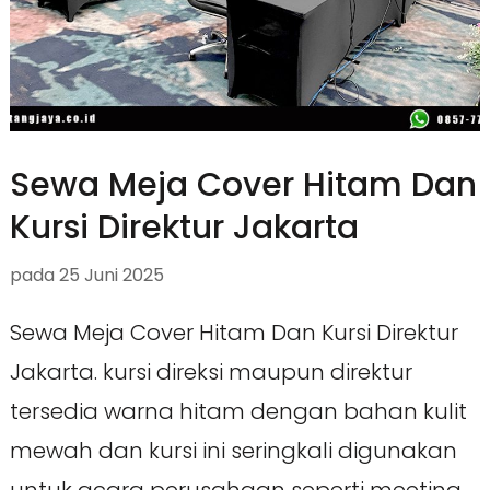
Sewa Meja Cover Hitam Dan
Kursi Direktur Jakarta
pada
25 Juni 2025
Sewa Meja Cover Hitam Dan Kursi Direktur
Jakarta. kursi direksi maupun direktur
tersedia warna hitam dengan bahan kulit
mewah dan kursi ini seringkali digunakan