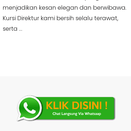
menjadikan kesan elegan dan berwibawa.
Kursi Direktur kami bersih selalu terawat,
serta …