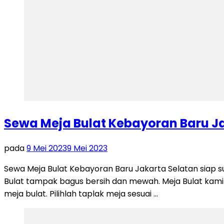
Sewa Meja Bulat Kebayoran Baru J
pada
9 Mei 2023
9 Mei 2023
Sewa Meja Bulat Kebayoran Baru Jakarta Selatan siap s
Bulat tampak bagus bersih dan mewah. Meja Bulat kami 
meja bulat. Pilihlah taplak meja sesuai …