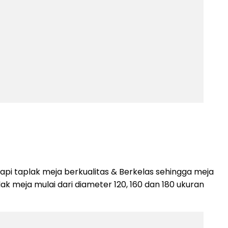
api taplak meja berkualitas & Berkelas sehingga meja
k meja mulai dari diameter 120, 160 dan 180 ukuran