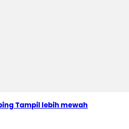
oping Tampil lebih mewah