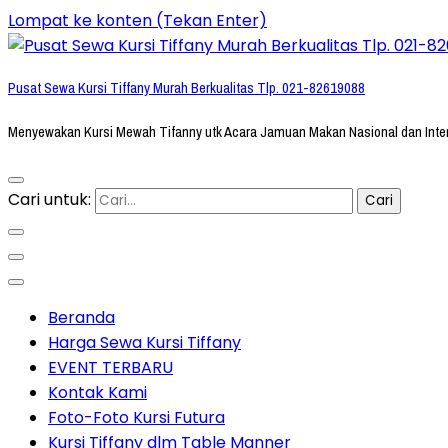
Lompat ke konten (Tekan Enter)
Pusat Sewa Kursi Tiffany Murah Berkualitas Tlp. 021-82619088
Menyewakan Kursi Mewah Tifanny utk Acara Jamuan Makan Nasional dan Inte
Cari untuk:
Beranda
Harga Sewa Kursi Tiffany
EVENT TERBARU
Kontak Kami
Foto-Foto Kursi Futura
Kursi Tiffany dlm Table Manner