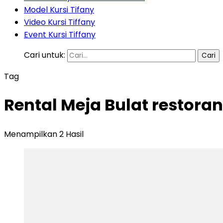
Model Kursi Tifany
Video Kursi Tiffany
Event Kursi Tiffany
Cari untuk:
Tag
Rental Meja Bulat restoran
Menampilkan 2 Hasil