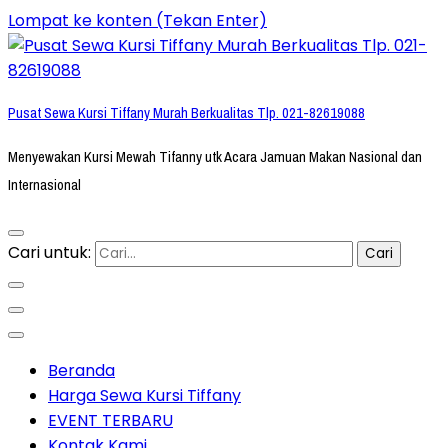
Lompat ke konten (Tekan Enter)
Pusat Sewa Kursi Tiffany Murah Berkualitas Tlp. 021-82619088
Menyewakan Kursi Mewah Tifanny utk Acara Jamuan Makan Nasional dan
Internasional
Cari untuk:
Beranda
Harga Sewa Kursi Tiffany
EVENT TERBARU
Kontak Kami