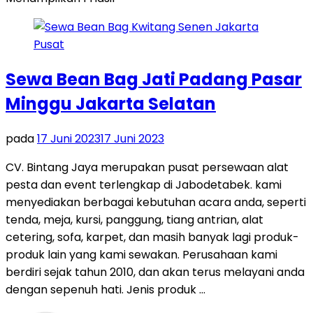
Sewa Bean Bag Jati Padang Pasar
Minggu Jakarta Selatan
pada
17 Juni 2023
17 Juni 2023
CV. Bintang Jaya merupakan pusat persewaan alat
pesta dan event terlengkap di Jabodetabek. kami
menyediakan berbagai kebutuhan acara anda, seperti
tenda, meja, kursi, panggung, tiang antrian, alat
cetering, sofa, karpet, dan masih banyak lagi produk-
produk lain yang kami sewakan. Perusahaan kami
berdiri sejak tahun 2010, dan akan terus melayani anda
dengan sepenuh hati. Jenis produk …