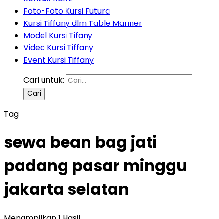
Foto-Foto Kursi Futura
Kursi Tiffany dlm Table Manner
Model Kursi Tifany
Video Kursi Tiffany
Event Kursi Tiffany
Cari untuk:
Tag
sewa bean bag jati
padang pasar minggu
jakarta selatan
Menampilkan 1 Hasil