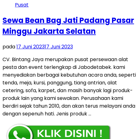
Sewa Bean Bag Jati Padang Pasar
Minggu Jakarta Selatan
pada
17 Juni 2023
17 Juni 2023
CV. Bintang Jaya merupakan pusat persewaan alat
pesta dan event terlengkap di Jabodetabek. kami
menyediakan berbagai kebutuhan acara anda, seperti
tenda, meja, kursi, panggung, tiang antrian, alat
cetering, sofa, karpet, dan masih banyak lagi produk-
produk lain yang kami sewakan. Perusahaan kami
berdiri sejak tahun 2010, dan akan terus melayani anda
dengan sepenuh hati. Jenis produk …