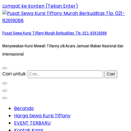
Lompat ke konten (Tekan Enter)
Pusat Sewa Kursi Tiffany Murah Berkualitas Tlp. 021-82619088
Menyewakan Kursi Mewah Tifanny utk Acara Jamuan Makan Nasional dan
Internasional
Cari untuk:
Beranda
Harga Sewa Kursi Tiffany
EVENT TERBARU
Kontak Kami