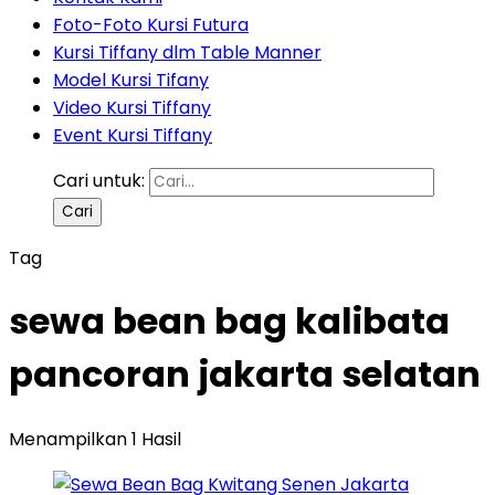
Foto-Foto Kursi Futura
Kursi Tiffany dlm Table Manner
Model Kursi Tifany
Video Kursi Tiffany
Event Kursi Tiffany
Cari untuk:
Tag
sewa bean bag kalibata
pancoran jakarta selatan
Menampilkan 1 Hasil