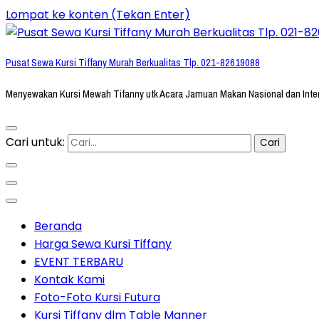
Lompat ke konten (Tekan Enter)
Pusat Sewa Kursi Tiffany Murah Berkualitas Tlp. 021-82619088
Menyewakan Kursi Mewah Tifanny utk Acara Jamuan Makan Nasional dan Inte
Cari untuk:
Beranda
Harga Sewa Kursi Tiffany
EVENT TERBARU
Kontak Kami
Foto-Foto Kursi Futura
Kursi Tiffany dlm Table Manner