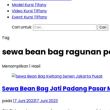
Model Kursi Tifany
Video Kursi Tiffany
Event Kursi Tiffany
Cari untuk:
Tag
sewa bean bag ragunan pa
Menampilkan 1 Hasil
Sewa Bean Bag Jati Padang Pasar 
pada
17 Juni 2023
17 Juni 2023