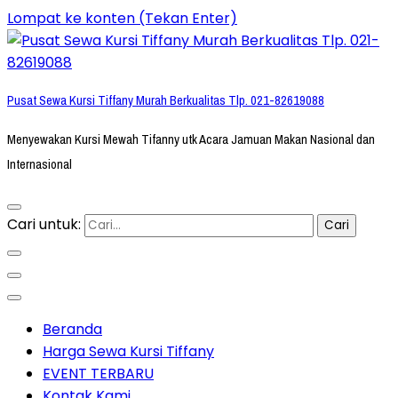
Lompat ke konten (Tekan Enter)
Pusat Sewa Kursi Tiffany Murah Berkualitas Tlp. 021-82619088
Menyewakan Kursi Mewah Tifanny utk Acara Jamuan Makan Nasional dan
Internasional
Cari untuk:
Beranda
Harga Sewa Kursi Tiffany
EVENT TERBARU
Kontak Kami