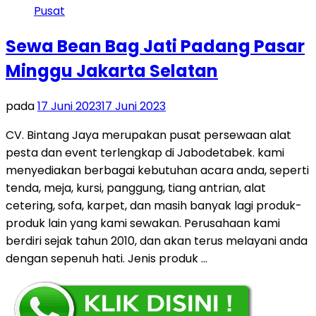
Sewa Bean Bag Jati Padang Pasar
Minggu Jakarta Selatan
pada
17 Juni 2023
17 Juni 2023
CV. Bintang Jaya merupakan pusat persewaan alat
pesta dan event terlengkap di Jabodetabek. kami
menyediakan berbagai kebutuhan acara anda, seperti
tenda, meja, kursi, panggung, tiang antrian, alat
cetering, sofa, karpet, dan masih banyak lagi produk-
produk lain yang kami sewakan. Perusahaan kami
berdiri sejak tahun 2010, dan akan terus melayani anda
dengan sepenuh hati. Jenis produk …