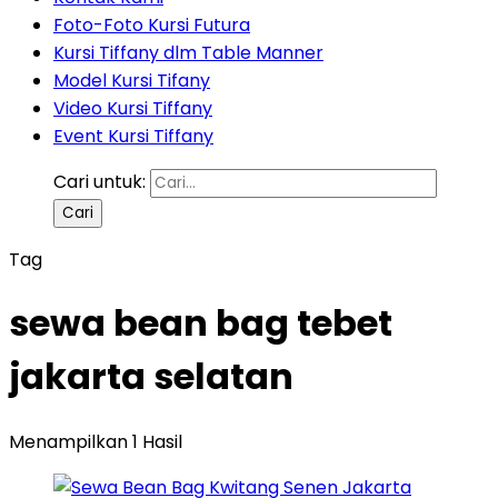
Foto-Foto Kursi Futura
Kursi Tiffany dlm Table Manner
Model Kursi Tifany
Video Kursi Tiffany
Event Kursi Tiffany
Cari untuk:
Tag
sewa bean bag tebet
jakarta selatan
Menampilkan 1 Hasil