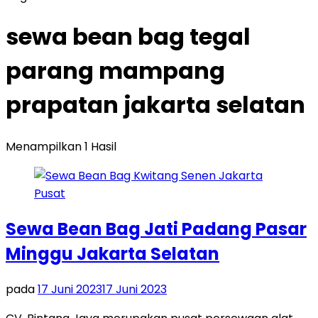
sewa bean bag tegal
parang mampang
prapatan jakarta selatan
Menampilkan 1 Hasil
Sewa Bean Bag Jati Padang Pasar
Minggu Jakarta Selatan
pada
17 Juni 2023
17 Juni 2023