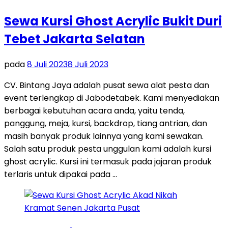
Sewa Kursi Ghost Acrylic Bukit Duri
Tebet Jakarta Selatan
pada
8 Juli 2023
8 Juli 2023
CV. Bintang Jaya adalah pusat sewa alat pesta dan
event terlengkap di Jabodetabek. Kami menyediakan
berbagai kebutuhan acara anda, yaitu tenda,
panggung, meja, kursi, backdrop, tiang antrian, dan
masih banyak produk lainnya yang kami sewakan.
Salah satu produk pesta unggulan kami adalah kursi
ghost acrylic. Kursi ini termasuk pada jajaran produk
terlaris untuk dipakai pada …