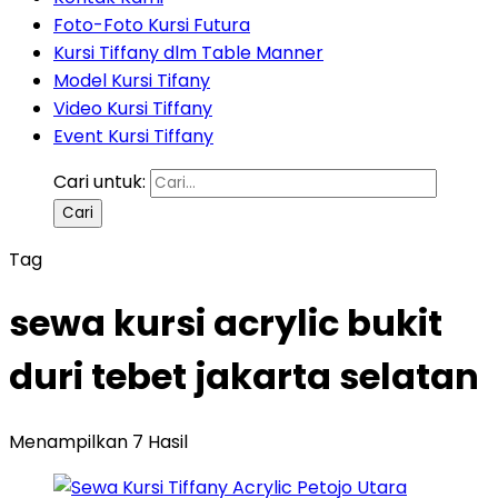
Foto-Foto Kursi Futura
Kursi Tiffany dlm Table Manner
Model Kursi Tifany
Video Kursi Tiffany
Event Kursi Tiffany
Cari untuk:
Tag
sewa kursi acrylic bukit
duri tebet jakarta selatan
Menampilkan 7 Hasil