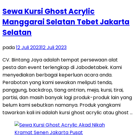
Sewa Kursi Ghost Acrylic
Manggarai Selatan Tebet Jakarta
Selatan
pada
12 Juli 2023
12 Juli 2023
CV. Bintang Jaya adalah tempat persewaan alat
pesta dan event terlengkap di Jabodetabek. Kami
menyediakan berbagai keperluan acara anda.
Perabotan yang kami sewakan meliputi tenda,
panggung, backdrop, tiang antrian, meja, kursi, tirai,
partisi, dan masih banyak lagi produk-produk lain yang
belum kami sebutkan namanya. Produk yangkami
tawarkan kali ini adalah kursi ghost acrylic atau ghost …