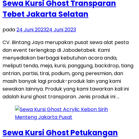
Sewa Kursi Ghost Transparan
Tebet Jakarta Selatan
pada
24 Juni 2023
24 Juni 2023
CV. Bintang Jaya merupakan pusat sewa alat pesta
dan event terlengkap di Jabodetabek. Kami
menyediakan berbagai kebutuhan acara anda,
meliputi tenda, meja, kursi, panggung, backdrop, tiang
antrian, partisi, tirai, podium, gong peresmian, dan
masih banyak lagi produk-produk lain yang kami
sewakan lainnya. Produk yang kami tawarkan kali ini
adalah kursi ghost transparan. Jenis produk ini …
Sewa Kursi Ghost Petukangan