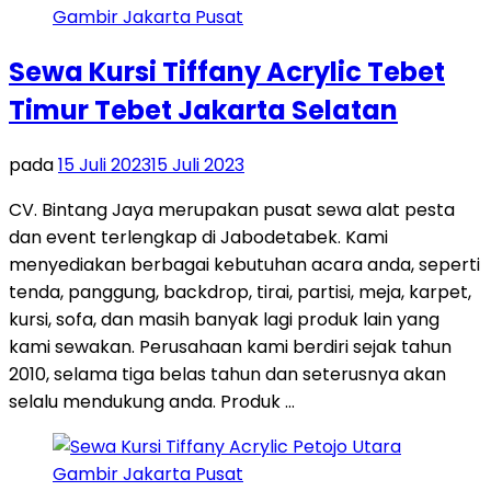
Sewa Kursi Tiffany Acrylic Tebet
Timur Tebet Jakarta Selatan
pada
15 Juli 2023
15 Juli 2023
CV. Bintang Jaya merupakan pusat sewa alat pesta
dan event terlengkap di Jabodetabek. Kami
menyediakan berbagai kebutuhan acara anda, seperti
tenda, panggung, backdrop, tirai, partisi, meja, karpet,
kursi, sofa, dan masih banyak lagi produk lain yang
kami sewakan. Perusahaan kami berdiri sejak tahun
2010, selama tiga belas tahun dan seterusnya akan
selalu mendukung anda. Produk …