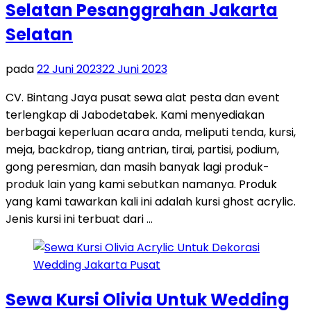
Selatan Pesanggrahan Jakarta
Selatan
pada
22 Juni 2023
22 Juni 2023
CV. Bintang Jaya pusat sewa alat pesta dan event
terlengkap di Jabodetabek. Kami menyediakan
berbagai keperluan acara anda, meliputi tenda, kursi,
meja, backdrop, tiang antrian, tirai, partisi, podium,
gong peresmian, dan masih banyak lagi produk-
produk lain yang kami sebutkan namanya. Produk
yang kami tawarkan kali ini adalah kursi ghost acrylic.
Jenis kursi ini terbuat dari …
Sewa Kursi Olivia Untuk Wedding