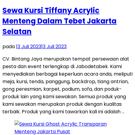
Sewa Kursi Tiffany Acrylic
Menteng Dalam Tebet Jakarta
Selatan
pada
13 Juli 2023
13 Juli 2023
CV. Bintang Jaya merupakan tempat persewaan alat
pesta dan event terlengkap di Jabodetabek. Kami
menyediakan berbagai keperluan acara anda, meliputi
meja, kursi, tenda, panggung, backdrop, tiang antrian,
gong peresmian, karpet, podium, sofa, dan poduk-
produk lain yang kami sewakan. Semua produk yang
kami sewakan merupakan produk dengan kualitas
terbaik. Produk yang kami tawarkan kali ini adalah …