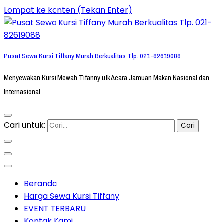
Lompat ke konten (Tekan Enter)
Pusat Sewa Kursi Tiffany Murah Berkualitas Tlp. 021-82619088
Menyewakan Kursi Mewah Tifanny utk Acara Jamuan Makan Nasional dan
Internasional
Cari untuk:
Beranda
Harga Sewa Kursi Tiffany
EVENT TERBARU
Kontak Kami