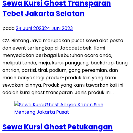
Sewa Kursi Ghost Transparan
Tebet Jakarta Selatan
pada
24 Juni 2023
24 Juni 2023
CV. Bintang Jaya merupakan pusat sewa alat pesta
dan event terlengkap di Jabodetabek. Kami
menyediakan berbagai kebutuhan acara anda,
meliputi tenda, meja, kursi, panggung, backdrop, tiang
antrian, partisi, tirai, podium, gong peresmian, dan
masih banyak lagi produk-produk lain yang kami
sewakan lainnya. Produk yang kami tawarkan kali ini
adalah kursi ghost transparan. Jenis produk ini …
Sewa Kursi Ghost Petukangan