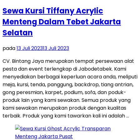
Sewa Kursi Tiffany Acrylic
Menteng Dalam Tebet Jakarta
Selatan
pada
13 Juli 2023
13 Juli 2023
CV. Bintang Jaya merupakan tempat persewaan alat
pesta dan event terlengkap di Jabodetabek. Kami
menyediakan berbagai keperluan acara anda, meliputi
meja, kursi, tenda, panggung, backdrop, tiang antrian,
gong peresmian, karpet, podium, sofa, dan poduk-
produk lain yang kami sewakan. Semua produk yang
kami sewakan merupakan produk dengan kualitas
terbaik. Produk yang kami tawarkan kali ini adalah …