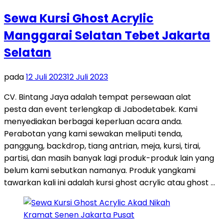
Sewa Kursi Ghost Acrylic
Manggarai Selatan Tebet Jakarta
Selatan
pada
12 Juli 2023
12 Juli 2023
CV. Bintang Jaya adalah tempat persewaan alat
pesta dan event terlengkap di Jabodetabek. Kami
menyediakan berbagai keperluan acara anda.
Perabotan yang kami sewakan meliputi tenda,
panggung, backdrop, tiang antrian, meja, kursi, tirai,
partisi, dan masih banyak lagi produk-produk lain yang
belum kami sebutkan namanya. Produk yangkami
tawarkan kali ini adalah kursi ghost acrylic atau ghost …