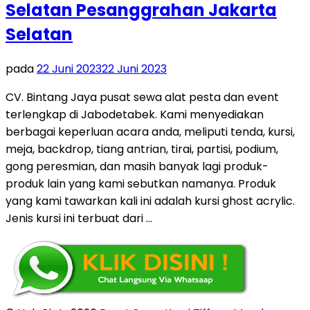
Selatan Pesanggrahan Jakarta
Selatan
pada
22 Juni 2023
22 Juni 2023
CV. Bintang Jaya pusat sewa alat pesta dan event
terlengkap di Jabodetabek. Kami menyediakan
berbagai keperluan acara anda, meliputi tenda, kursi,
meja, backdrop, tiang antrian, tirai, partisi, podium,
gong peresmian, dan masih banyak lagi produk-
produk lain yang kami sebutkan namanya. Produk
yang kami tawarkan kali ini adalah kursi ghost acrylic.
Jenis kursi ini terbuat dari …