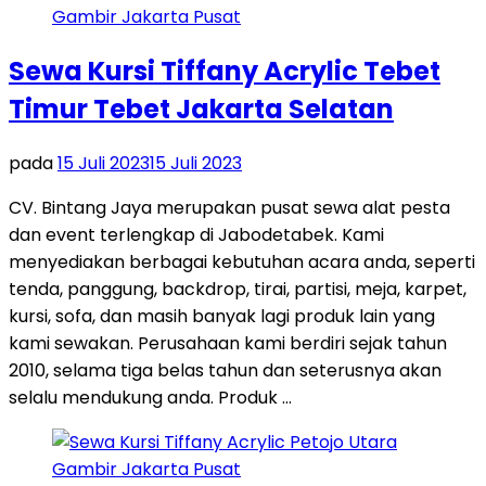
Sewa Kursi Tiffany Acrylic Tebet
Timur Tebet Jakarta Selatan
pada
15 Juli 2023
15 Juli 2023
CV. Bintang Jaya merupakan pusat sewa alat pesta
dan event terlengkap di Jabodetabek. Kami
menyediakan berbagai kebutuhan acara anda, seperti
tenda, panggung, backdrop, tirai, partisi, meja, karpet,
kursi, sofa, dan masih banyak lagi produk lain yang
kami sewakan. Perusahaan kami berdiri sejak tahun
2010, selama tiga belas tahun dan seterusnya akan
selalu mendukung anda. Produk …