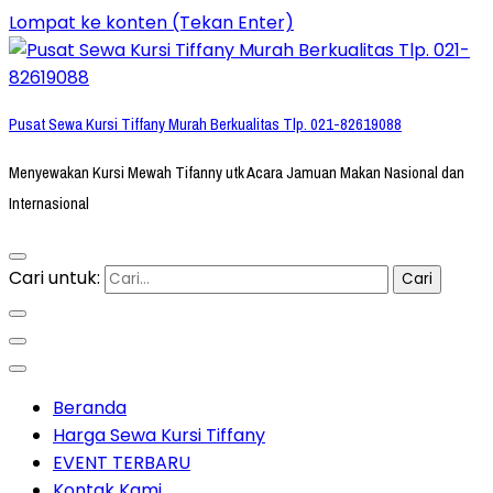
Lompat ke konten (Tekan Enter)
Pusat Sewa Kursi Tiffany Murah Berkualitas Tlp. 021-82619088
Menyewakan Kursi Mewah Tifanny utk Acara Jamuan Makan Nasional dan
Internasional
Cari untuk:
Beranda
Harga Sewa Kursi Tiffany
EVENT TERBARU
Kontak Kami