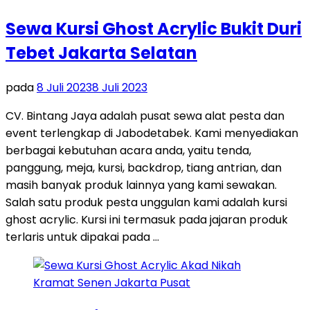
Sewa Kursi Ghost Acrylic Bukit Duri
Tebet Jakarta Selatan
pada
8 Juli 2023
8 Juli 2023
CV. Bintang Jaya adalah pusat sewa alat pesta dan
event terlengkap di Jabodetabek. Kami menyediakan
berbagai kebutuhan acara anda, yaitu tenda,
panggung, meja, kursi, backdrop, tiang antrian, dan
masih banyak produk lainnya yang kami sewakan.
Salah satu produk pesta unggulan kami adalah kursi
ghost acrylic. Kursi ini termasuk pada jajaran produk
terlaris untuk dipakai pada …