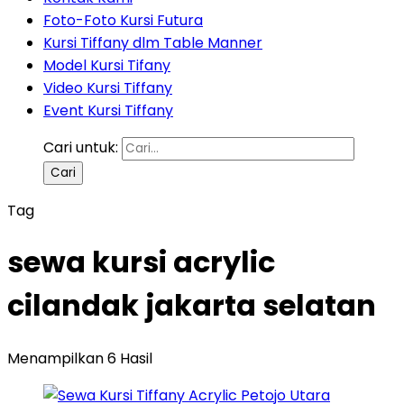
Foto-Foto Kursi Futura
Kursi Tiffany dlm Table Manner
Model Kursi Tifany
Video Kursi Tiffany
Event Kursi Tiffany
Cari untuk:
Tag
sewa kursi acrylic
cilandak jakarta selatan
Menampilkan 6 Hasil