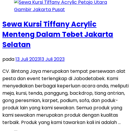
Sewa Kursi Tiffany Acrylic
Menteng Dalam Tebet Jakarta
Selatan
pada
13 Juli 2023
13 Juli 2023
CV. Bintang Jaya merupakan tempat persewaan alat
pesta dan event terlengkap di Jabodetabek. Kami
menyediakan berbagai keperluan acara anda, meliputi
meja, kursi, tenda, panggung, backdrop, tiang antrian,
gong peresmian, karpet, podium, sofa, dan poduk-
produk lain yang kami sewakan. Semua produk yang
kami sewakan merupakan produk dengan kualitas
terbaik. Produk yang kami tawarkan kali ini adalah …