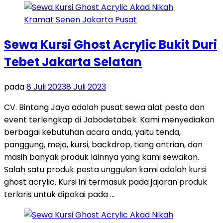
Sewa Kursi Ghost Acrylic Bukit Duri
Tebet Jakarta Selatan
pada
8 Juli 2023
8 Juli 2023
CV. Bintang Jaya adalah pusat sewa alat pesta dan
event terlengkap di Jabodetabek. Kami menyediakan
berbagai kebutuhan acara anda, yaitu tenda,
panggung, meja, kursi, backdrop, tiang antrian, dan
masih banyak produk lainnya yang kami sewakan.
Salah satu produk pesta unggulan kami adalah kursi
ghost acrylic. Kursi ini termasuk pada jajaran produk
terlaris untuk dipakai pada …