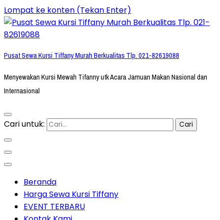
Lompat ke konten (Tekan Enter)
Pusat Sewa Kursi Tiffany Murah Berkualitas Tlp. 021-82619088
Menyewakan Kursi Mewah Tifanny utk Acara Jamuan Makan Nasional dan
Internasional
Cari untuk:
Beranda
Harga Sewa Kursi Tiffany
EVENT TERBARU
Kontak Kami