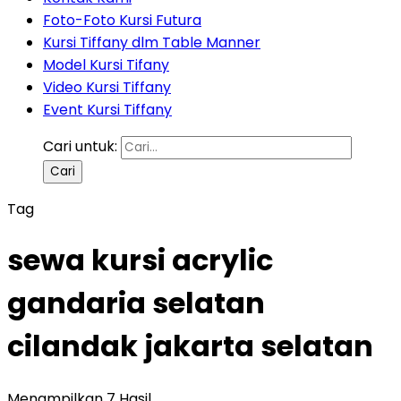
Foto-Foto Kursi Futura
Kursi Tiffany dlm Table Manner
Model Kursi Tifany
Video Kursi Tiffany
Event Kursi Tiffany
Cari untuk:
Tag
sewa kursi acrylic
gandaria selatan
cilandak jakarta selatan
Menampilkan 7 Hasil