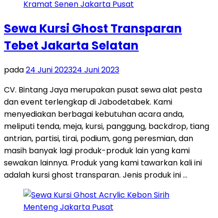
Sewa Kursi Ghost Transparan
Tebet Jakarta Selatan
pada
24 Juni 2023
24 Juni 2023
CV. Bintang Jaya merupakan pusat sewa alat pesta
dan event terlengkap di Jabodetabek. Kami
menyediakan berbagai kebutuhan acara anda,
meliputi tenda, meja, kursi, panggung, backdrop, tiang
antrian, partisi, tirai, podium, gong peresmian, dan
masih banyak lagi produk-produk lain yang kami
sewakan lainnya. Produk yang kami tawarkan kali ini
adalah kursi ghost transparan. Jenis produk ini …