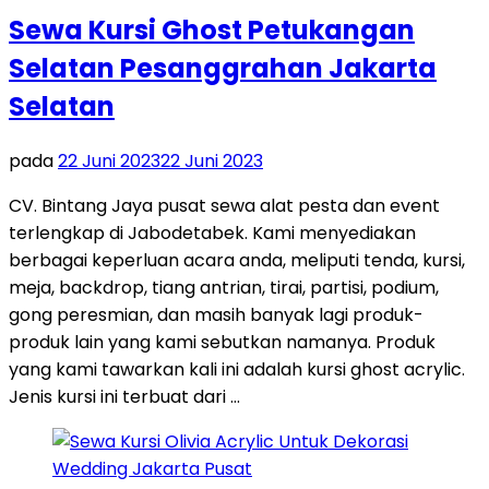
Sewa Kursi Ghost Petukangan
Selatan Pesanggrahan Jakarta
Selatan
pada
22 Juni 2023
22 Juni 2023
CV. Bintang Jaya pusat sewa alat pesta dan event
terlengkap di Jabodetabek. Kami menyediakan
berbagai keperluan acara anda, meliputi tenda, kursi,
meja, backdrop, tiang antrian, tirai, partisi, podium,
gong peresmian, dan masih banyak lagi produk-
produk lain yang kami sebutkan namanya. Produk
yang kami tawarkan kali ini adalah kursi ghost acrylic.
Jenis kursi ini terbuat dari …