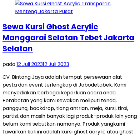
Sewa Kursi Ghost Acrylic
Manggarai Selatan Tebet Jakarta
Selatan
pada
12 Juli 2023
12 Juli 2023
CV. Bintang Jaya adalah tempat persewaan alat
pesta dan event terlengkap di Jabodetabek. Kami
menyediakan berbagai keperluan acara anda.
Perabotan yang kami sewakan meliputi tenda,
panggung, backdrop, tiang antrian, meja, kursi, tirai,
partisi, dan masih banyak lagi produk-produk lain yang
belum kami sebutkan namanya. Produk yangkami
tawarkan kali ini adalah kursi ghost acrylic atau ghost …