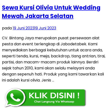
Sewa Kursi Olivia Untuk Wedding
Mewah Jakarta Selatan
pada
19 Juni 2023
19 Juni 2023
CV. Bintang Jaya merupakan pusat persewaan alat
pesta dan event terlengkap di Jabodetabek. Kami
menyediakan berbagai kebutuhan untuk acara anda,
seperti tenda, kursi, meja, backdrop, tiang antrian, tirai,
partisi, dan macam-macam produk lainnya. Berdiri
sejak tahun 2010, kami akan selalu melayani anda
dengan sepenuh hati. Produk yang kami tawarkan kali
ini adalah kursi olivia. Jenis …