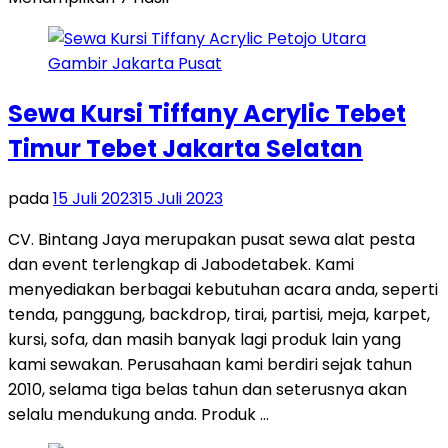
Sewa Kursi Tiffany Acrylic Tebet
Timur Tebet Jakarta Selatan
pada
15 Juli 2023
15 Juli 2023
CV. Bintang Jaya merupakan pusat sewa alat pesta
dan event terlengkap di Jabodetabek. Kami
menyediakan berbagai kebutuhan acara anda, seperti
tenda, panggung, backdrop, tirai, partisi, meja, karpet,
kursi, sofa, dan masih banyak lagi produk lain yang
kami sewakan. Perusahaan kami berdiri sejak tahun
2010, selama tiga belas tahun dan seterusnya akan
selalu mendukung anda. Produk …