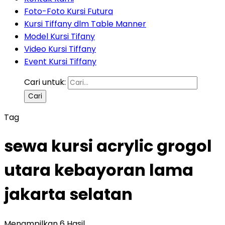
Foto-Foto Kursi Futura
Kursi Tiffany dlm Table Manner
Model Kursi Tifany
Video Kursi Tiffany
Event Kursi Tiffany
Cari untuk:
Tag
sewa kursi acrylic grogol
utara kebayoran lama
jakarta selatan
Menampilkan 6 Hasil