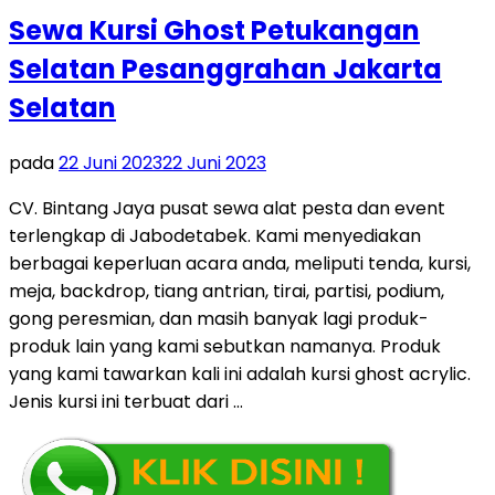
Sewa Kursi Ghost Petukangan
Selatan Pesanggrahan Jakarta
Selatan
pada
22 Juni 2023
22 Juni 2023
CV. Bintang Jaya pusat sewa alat pesta dan event
terlengkap di Jabodetabek. Kami menyediakan
berbagai keperluan acara anda, meliputi tenda, kursi,
meja, backdrop, tiang antrian, tirai, partisi, podium,
gong peresmian, dan masih banyak lagi produk-
produk lain yang kami sebutkan namanya. Produk
yang kami tawarkan kali ini adalah kursi ghost acrylic.
Jenis kursi ini terbuat dari …