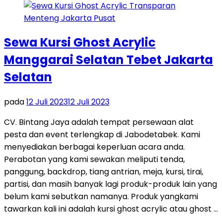
Sewa Kursi Ghost Acrylic
Manggarai Selatan Tebet Jakarta
Selatan
pada
12 Juli 2023
12 Juli 2023
CV. Bintang Jaya adalah tempat persewaan alat
pesta dan event terlengkap di Jabodetabek. Kami
menyediakan berbagai keperluan acara anda.
Perabotan yang kami sewakan meliputi tenda,
panggung, backdrop, tiang antrian, meja, kursi, tirai,
partisi, dan masih banyak lagi produk-produk lain yang
belum kami sebutkan namanya. Produk yangkami
tawarkan kali ini adalah kursi ghost acrylic atau ghost …