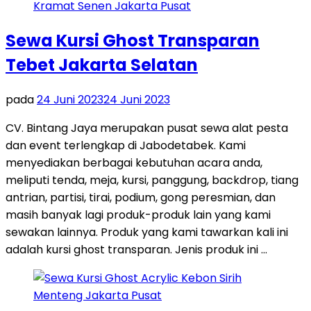
Sewa Kursi Ghost Transparan
Tebet Jakarta Selatan
pada
24 Juni 2023
24 Juni 2023
CV. Bintang Jaya merupakan pusat sewa alat pesta
dan event terlengkap di Jabodetabek. Kami
menyediakan berbagai kebutuhan acara anda,
meliputi tenda, meja, kursi, panggung, backdrop, tiang
antrian, partisi, tirai, podium, gong peresmian, dan
masih banyak lagi produk-produk lain yang kami
sewakan lainnya. Produk yang kami tawarkan kali ini
adalah kursi ghost transparan. Jenis produk ini …