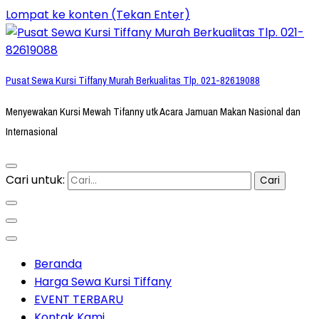
Lompat ke konten (Tekan Enter)
Pusat Sewa Kursi Tiffany Murah Berkualitas Tlp. 021-82619088
Menyewakan Kursi Mewah Tifanny utk Acara Jamuan Makan Nasional dan
Internasional
Cari untuk:
Beranda
Harga Sewa Kursi Tiffany
EVENT TERBARU
Kontak Kami