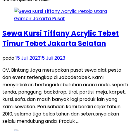
Sewa Kursi Tiffany Acrylic Tebet
Timur Tebet Jakarta Selatan
pada
15 Juli 2023
15 Juli 2023
CV. Bintang Jaya merupakan pusat sewa alat pesta
dan event terlengkap di Jabodetabek. Kami
menyediakan berbagai kebutuhan acara anda, seperti
tenda, panggung, backdrop, tirai, partisi, meja, karpet,
kursi, sofa, dan masih banyak lagi produk lain yang
kami sewakan. Perusahaan kami berdiri sejak tahun
2010, selama tiga belas tahun dan seterusnya akan
selalu mendukung anda. Produk …