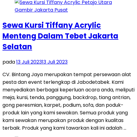
Sewa Kursi Tiffany Acrylic
Menteng Dalam Tebet Jakarta
Selatan
pada
13 Juli 2023
13 Juli 2023
CV. Bintang Jaya merupakan tempat persewaan alat
pesta dan event terlengkap di Jabodetabek. Kami
menyediakan berbagai keperluan acara anda, meliputi
meja, kursi, tenda, panggung, backdrop, tiang antrian,
gong peresmian, karpet, podium, sofa, dan poduk-
produk lain yang kami sewakan. Semua produk yang
kami sewakan merupakan produk dengan kualitas
terbaik. Produk yang kami tawarkan kali ini adalah …