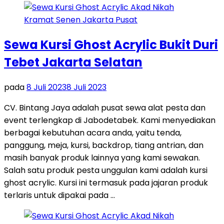
Sewa Kursi Ghost Acrylic Bukit Duri
Tebet Jakarta Selatan
pada
8 Juli 2023
8 Juli 2023
CV. Bintang Jaya adalah pusat sewa alat pesta dan
event terlengkap di Jabodetabek. Kami menyediakan
berbagai kebutuhan acara anda, yaitu tenda,
panggung, meja, kursi, backdrop, tiang antrian, dan
masih banyak produk lainnya yang kami sewakan.
Salah satu produk pesta unggulan kami adalah kursi
ghost acrylic. Kursi ini termasuk pada jajaran produk
terlaris untuk dipakai pada …