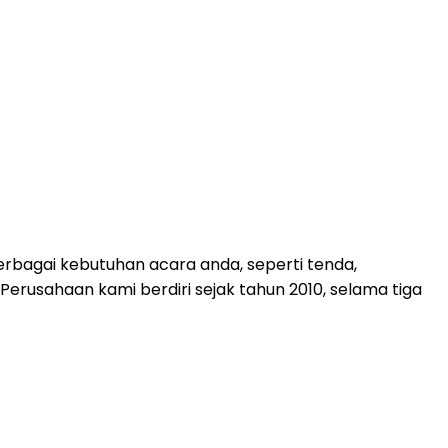
rbagai kebutuhan acara anda, seperti tenda,
. Perusahaan kami berdiri sejak tahun 2010, selama tiga