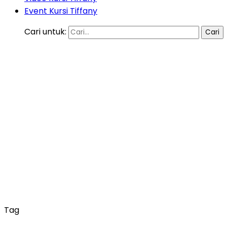
Event Kursi Tiffany
Cari untuk:
Tag