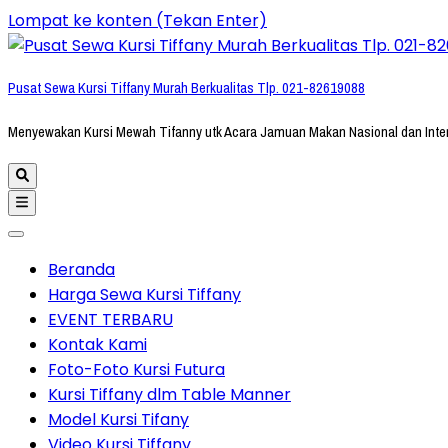
Lompat ke konten (Tekan Enter)
Pusat Sewa Kursi Tiffany Murah Berkualitas Tlp. 021-82619088
Menyewakan Kursi Mewah Tifanny utk Acara Jamuan Makan Nasional dan Inte
Beranda
Harga Sewa Kursi Tiffany
EVENT TERBARU
Kontak Kami
Foto-Foto Kursi Futura
Kursi Tiffany dlm Table Manner
Model Kursi Tifany
Video Kursi Tiffany