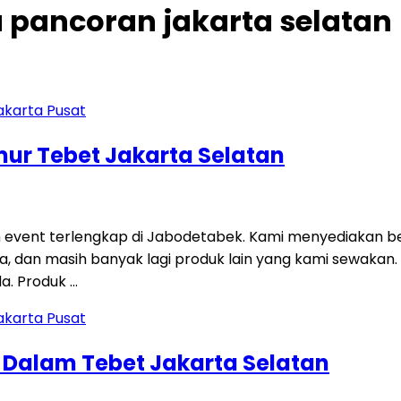
a pancoran jakarta selatan
imur Tebet Jakarta Selatan
 event terlengkap di Jabodetabek. Kami menyediakan be
 sofa, dan masih banyak lagi produk lain yang kami sewakan
a. Produk …
g Dalam Tebet Jakarta Selatan