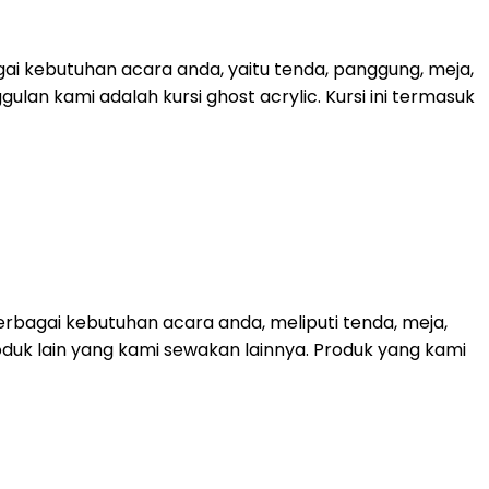
ai kebutuhan acara anda, yaitu tenda, panggung, meja,
lan kami adalah kursi ghost acrylic. Kursi ini termasuk
bagai kebutuhan acara anda, meliputi tenda, meja,
roduk lain yang kami sewakan lainnya. Produk yang kami