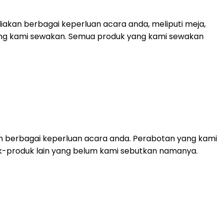
akan berbagai keperluan acara anda, meliputi meja,
 yang kami sewakan. Semua produk yang kami sewakan
n berbagai keperluan acara anda. Perabotan yang kami
roduk-produk lain yang belum kami sebutkan namanya.