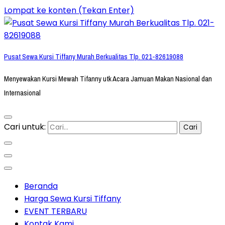
Lompat ke konten (Tekan Enter)
Pusat Sewa Kursi Tiffany Murah Berkualitas Tlp. 021-82619088
Menyewakan Kursi Mewah Tifanny utk Acara Jamuan Makan Nasional dan
Internasional
Cari untuk:
Beranda
Harga Sewa Kursi Tiffany
EVENT TERBARU
Kontak Kami