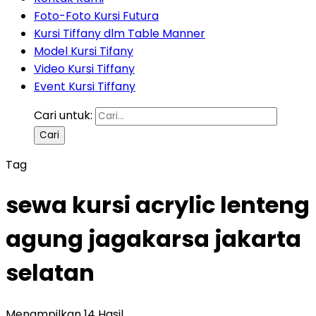
Foto-Foto Kursi Futura
Kursi Tiffany dlm Table Manner
Model Kursi Tifany
Video Kursi Tiffany
Event Kursi Tiffany
Cari untuk:
Tag
sewa kursi acrylic lenteng
agung jagakarsa jakarta
selatan
Menampilkan 14 Hasil