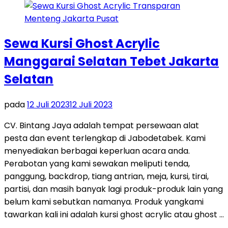
Sewa Kursi Ghost Acrylic
Manggarai Selatan Tebet Jakarta
Selatan
pada
12 Juli 2023
12 Juli 2023
CV. Bintang Jaya adalah tempat persewaan alat
pesta dan event terlengkap di Jabodetabek. Kami
menyediakan berbagai keperluan acara anda.
Perabotan yang kami sewakan meliputi tenda,
panggung, backdrop, tiang antrian, meja, kursi, tirai,
partisi, dan masih banyak lagi produk-produk lain yang
belum kami sebutkan namanya. Produk yangkami
tawarkan kali ini adalah kursi ghost acrylic atau ghost …