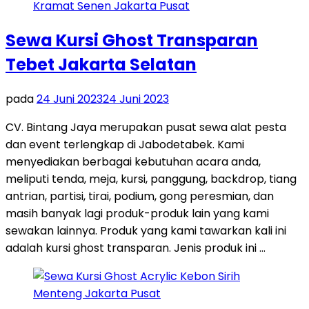
Sewa Kursi Ghost Transparan
Tebet Jakarta Selatan
pada
24 Juni 2023
24 Juni 2023
CV. Bintang Jaya merupakan pusat sewa alat pesta
dan event terlengkap di Jabodetabek. Kami
menyediakan berbagai kebutuhan acara anda,
meliputi tenda, meja, kursi, panggung, backdrop, tiang
antrian, partisi, tirai, podium, gong peresmian, dan
masih banyak lagi produk-produk lain yang kami
sewakan lainnya. Produk yang kami tawarkan kali ini
adalah kursi ghost transparan. Jenis produk ini …