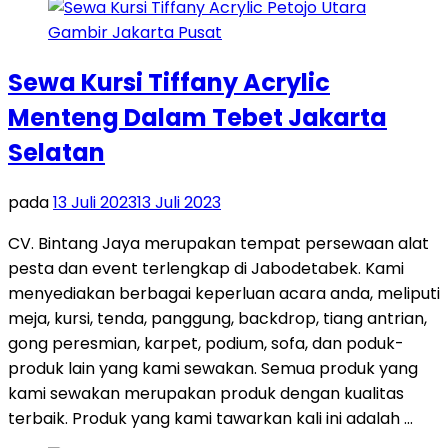
Sewa Kursi Tiffany Acrylic
Menteng Dalam Tebet Jakarta
Selatan
pada
13 Juli 2023
13 Juli 2023
CV. Bintang Jaya merupakan tempat persewaan alat
pesta dan event terlengkap di Jabodetabek. Kami
menyediakan berbagai keperluan acara anda, meliputi
meja, kursi, tenda, panggung, backdrop, tiang antrian,
gong peresmian, karpet, podium, sofa, dan poduk-
produk lain yang kami sewakan. Semua produk yang
kami sewakan merupakan produk dengan kualitas
terbaik. Produk yang kami tawarkan kali ini adalah …