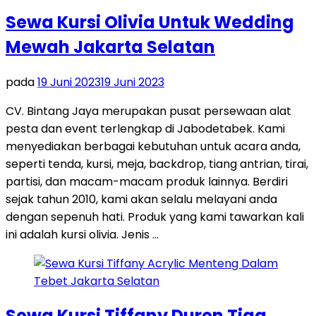
Sewa Kursi Olivia Untuk Wedding
Mewah Jakarta Selatan
pada
19 Juni 2023
19 Juni 2023
CV. Bintang Jaya merupakan pusat persewaan alat
pesta dan event terlengkap di Jabodetabek. Kami
menyediakan berbagai kebutuhan untuk acara anda,
seperti tenda, kursi, meja, backdrop, tiang antrian, tirai,
partisi, dan macam-macam produk lainnya. Berdiri
sejak tahun 2010, kami akan selalu melayani anda
dengan sepenuh hati. Produk yang kami tawarkan kali
ini adalah kursi olivia. Jenis …
Sewa Kursi Tiffany Duren Tiga