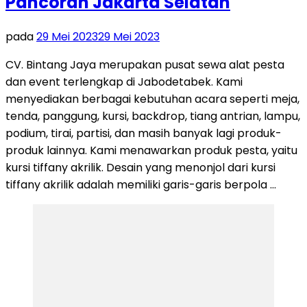
Pancoran Jakarta Selatan
pada
29 Mei 2023
29 Mei 2023
CV. Bintang Jaya merupakan pusat sewa alat pesta
dan event terlengkap di Jabodetabek. Kami
menyediakan berbagai kebutuhan acara seperti meja,
tenda, panggung, kursi, backdrop, tiang antrian, lampu,
podium, tirai, partisi, dan masih banyak lagi produk-
produk lainnya. Kami menawarkan produk pesta, yaitu
kursi tiffany akrilik. Desain yang menonjol dari kursi
tiffany akrilik adalah memiliki garis-garis berpola …