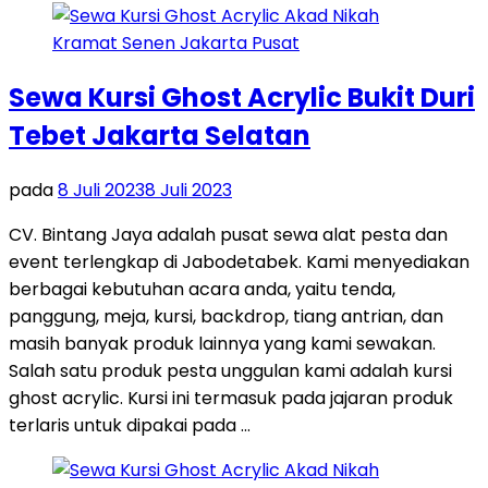
Sewa Kursi Ghost Acrylic Bukit Duri
Tebet Jakarta Selatan
pada
8 Juli 2023
8 Juli 2023
CV. Bintang Jaya adalah pusat sewa alat pesta dan
event terlengkap di Jabodetabek. Kami menyediakan
berbagai kebutuhan acara anda, yaitu tenda,
panggung, meja, kursi, backdrop, tiang antrian, dan
masih banyak produk lainnya yang kami sewakan.
Salah satu produk pesta unggulan kami adalah kursi
ghost acrylic. Kursi ini termasuk pada jajaran produk
terlaris untuk dipakai pada …