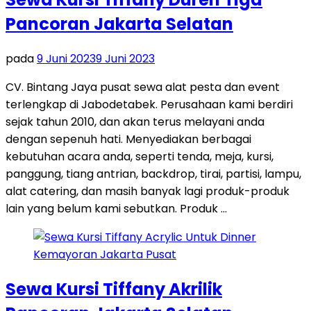
Pancoran Jakarta Selatan
pada
9 Juni 2023
9 Juni 2023
CV. Bintang Jaya pusat sewa alat pesta dan event
terlengkap di Jabodetabek. Perusahaan kami berdiri
sejak tahun 2010, dan akan terus melayani anda
dengan sepenuh hati. Menyediakan berbagai
kebutuhan acara anda, seperti tenda, meja, kursi,
panggung, tiang antrian, backdrop, tirai, partisi, lampu,
alat catering, dan masih banyak lagi produk-produk
lain yang belum kami sebutkan. Produk …
Sewa Kursi Tiffany Akrilik