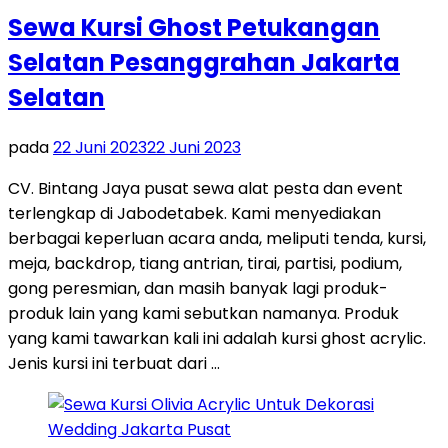
Sewa Kursi Ghost Petukangan
Selatan Pesanggrahan Jakarta
Selatan
pada
22 Juni 2023
22 Juni 2023
CV. Bintang Jaya pusat sewa alat pesta dan event
terlengkap di Jabodetabek. Kami menyediakan
berbagai keperluan acara anda, meliputi tenda, kursi,
meja, backdrop, tiang antrian, tirai, partisi, podium,
gong peresmian, dan masih banyak lagi produk-
produk lain yang kami sebutkan namanya. Produk
yang kami tawarkan kali ini adalah kursi ghost acrylic.
Jenis kursi ini terbuat dari …