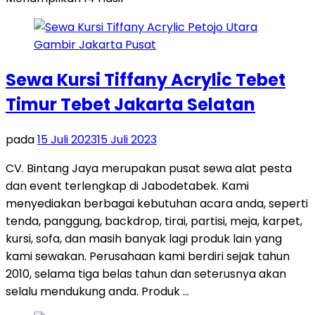
Sewa Kursi Tiffany Acrylic Tebet
Timur Tebet Jakarta Selatan
pada
15 Juli 2023
15 Juli 2023
CV. Bintang Jaya merupakan pusat sewa alat pesta
dan event terlengkap di Jabodetabek. Kami
menyediakan berbagai kebutuhan acara anda, seperti
tenda, panggung, backdrop, tirai, partisi, meja, karpet,
kursi, sofa, dan masih banyak lagi produk lain yang
kami sewakan. Perusahaan kami berdiri sejak tahun
2010, selama tiga belas tahun dan seterusnya akan
selalu mendukung anda. Produk …