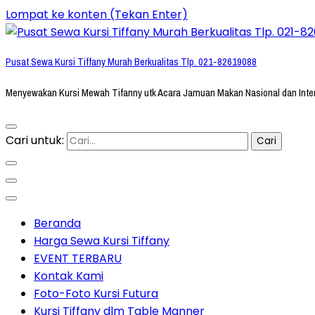
Lompat ke konten (Tekan Enter)
Pusat Sewa Kursi Tiffany Murah Berkualitas Tlp. 021-82619088
Menyewakan Kursi Mewah Tifanny utk Acara Jamuan Makan Nasional dan Inte
Cari untuk:
Beranda
Harga Sewa Kursi Tiffany
EVENT TERBARU
Kontak Kami
Foto-Foto Kursi Futura
Kursi Tiffany dlm Table Manner