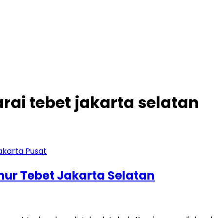
rai tebet jakarta selatan
imur Tebet Jakarta Selatan