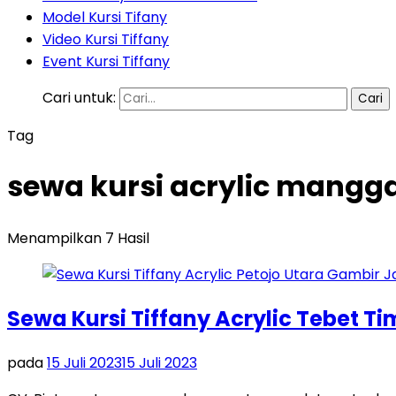
Model Kursi Tifany
Video Kursi Tiffany
Event Kursi Tiffany
Cari untuk:
Tag
sewa kursi acrylic mangga
Menampilkan 7 Hasil
Sewa Kursi Tiffany Acrylic Tebet T
pada
15 Juli 2023
15 Juli 2023