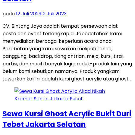
pada
12 Juli 2023
12 Juli 2023
CV. Bintang Jaya adalah tempat persewaan alat
pesta dan event terlengkap di Jabodetabek. Kami
menyediakan berbagai keperluan acara anda.
Perabotan yang kami sewakan meliputi tenda,
panggung, backdrop, tiang antrian, meja, kursi, tirai,
partisi, dan masih banyak lagi produk-produk lain yang
belum kami sebutkan namanya. Produk yangkami
tawarkan kali ini adalah kursi ghost acrylic atau ghost …
Sewa Kursi Ghost Acrylic Bukit Duri
Tebet Jakarta Selatan