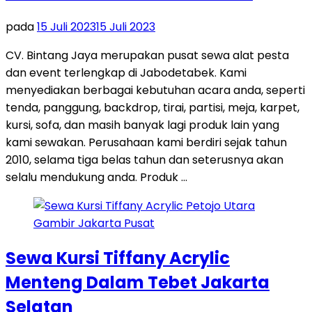
pada
15 Juli 2023
15 Juli 2023
CV. Bintang Jaya merupakan pusat sewa alat pesta
dan event terlengkap di Jabodetabek. Kami
menyediakan berbagai kebutuhan acara anda, seperti
tenda, panggung, backdrop, tirai, partisi, meja, karpet,
kursi, sofa, dan masih banyak lagi produk lain yang
kami sewakan. Perusahaan kami berdiri sejak tahun
2010, selama tiga belas tahun dan seterusnya akan
selalu mendukung anda. Produk …
Sewa Kursi Tiffany Acrylic
Menteng Dalam Tebet Jakarta
Selatan