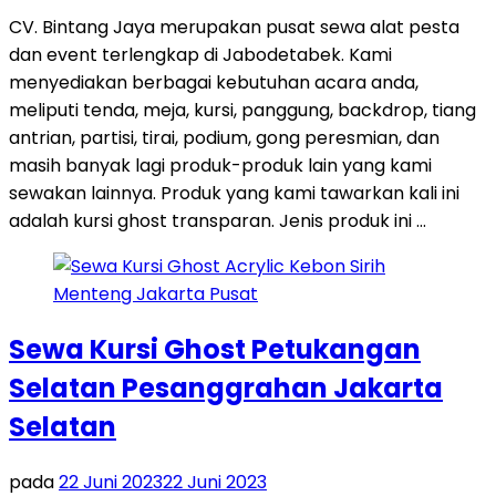
CV. Bintang Jaya merupakan pusat sewa alat pesta
dan event terlengkap di Jabodetabek. Kami
menyediakan berbagai kebutuhan acara anda,
meliputi tenda, meja, kursi, panggung, backdrop, tiang
antrian, partisi, tirai, podium, gong peresmian, dan
masih banyak lagi produk-produk lain yang kami
sewakan lainnya. Produk yang kami tawarkan kali ini
adalah kursi ghost transparan. Jenis produk ini …
Sewa Kursi Ghost Petukangan
Selatan Pesanggrahan Jakarta
Selatan
pada
22 Juni 2023
22 Juni 2023