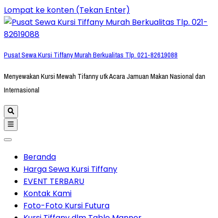
Lompat ke konten (Tekan Enter)
Pusat Sewa Kursi Tiffany Murah Berkualitas Tlp. 021-82619088
Menyewakan Kursi Mewah Tifanny utk Acara Jamuan Makan Nasional dan
Internasional
Beranda
Harga Sewa Kursi Tiffany
EVENT TERBARU
Kontak Kami
Foto-Foto Kursi Futura
Kursi Tiffany dlm Table Manner