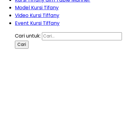
Model Kursi Tifany
Video Kursi Tiffany
Event Kursi Tiffany
Cari untuk: