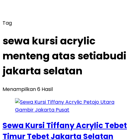
Tag
sewa kursi acrylic
menteng atas setiabudi
jakarta selatan
Menampilkan 6 Hasil
Sewa Kursi Tiffany Acrylic Tebet
Timur Tebet Jakarta Selatan