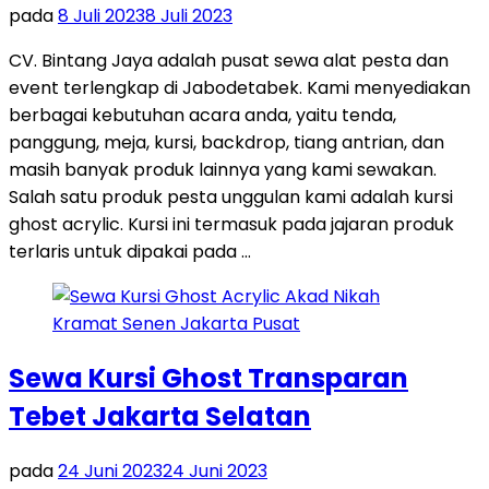
pada
8 Juli 2023
8 Juli 2023
CV. Bintang Jaya adalah pusat sewa alat pesta dan
event terlengkap di Jabodetabek. Kami menyediakan
berbagai kebutuhan acara anda, yaitu tenda,
panggung, meja, kursi, backdrop, tiang antrian, dan
masih banyak produk lainnya yang kami sewakan.
Salah satu produk pesta unggulan kami adalah kursi
ghost acrylic. Kursi ini termasuk pada jajaran produk
terlaris untuk dipakai pada …
Sewa Kursi Ghost Transparan
Tebet Jakarta Selatan
pada
24 Juni 2023
24 Juni 2023