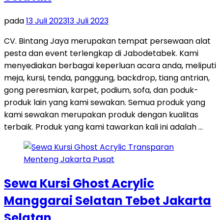
pada
13 Juli 2023
13 Juli 2023
CV. Bintang Jaya merupakan tempat persewaan alat
pesta dan event terlengkap di Jabodetabek. Kami
menyediakan berbagai keperluan acara anda, meliputi
meja, kursi, tenda, panggung, backdrop, tiang antrian,
gong peresmian, karpet, podium, sofa, dan poduk-
produk lain yang kami sewakan. Semua produk yang
kami sewakan merupakan produk dengan kualitas
terbaik. Produk yang kami tawarkan kali ini adalah …
Sewa Kursi Ghost Acrylic
Manggarai Selatan Tebet Jakarta
Selatan