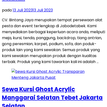
pada
13 Juli 2023
13 Juli 2023
CV. Bintang Jaya merupakan tempat persewaan alat
pesta dan event terlengkap di Jabodetabek. Kami
menyediakan berbagai keperluan acara anda, meliputi
meja, kursi, tenda, panggung, backdrop, tiang antrian,
gong peresmian, karpet, podium, sofa, dan poduk-
produk lain yang kami sewakan. Semua produk yang
kami sewakan merupakan produk dengan kualitas
terbaik. Produk yang kami tawarkan kali ini adalah …
Sewa Kursi Ghost Acrylic
Manggarai Selatan Tebet Jakarta
Selatan