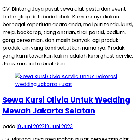
CV. Bintang Jaya pusat sewa alat pesta dan event
terlengkap di Jabodetabek. Kami menyediakan
berbagai keperluan acara anda, meliputi tenda, kursi,
meja, backdrop, tiang antrian, tirai, partisi, podium,
gong peresmian, dan masih banyak lagi produk-
produk lain yang kami sebutkan namanya. Produk
yang kami tawarkan kali ini adalah kursi ghost acrylic.
Jenis kursi ini terbuat dari …
Sewa Kursi Olivia Untuk Wedding
Mewah Jakarta Selatan
pada
19 Juni 2023
19 Juni 2023
CV. Bintang Jaya merupakan pusat persewaan alat