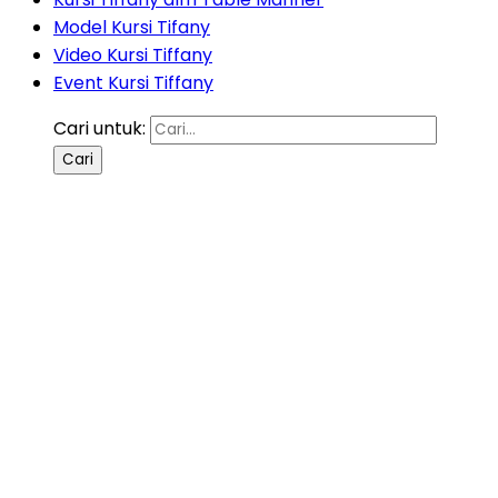
Model Kursi Tifany
Video Kursi Tiffany
Event Kursi Tiffany
Cari untuk: