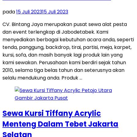
pada
15 Juli 2023
15 Juli 2023
CV. Bintang Jaya merupakan pusat sewa alat pesta
dan event terlengkap di Jabodetabek. Kami
menyediakan berbagai kebutuhan acara anda, seperti
tenda, panggung, backdrop, tirai, partisi, meja, karpet,
kursi, sofa, dan masih banyak lagi produk lain yang
kami sewakan. Perusahaan kami berdiri sejak tahun
2010, selama tiga belas tahun dan seterusnya akan
selalu mendukung anda. Produk …
Sewa Kursi Tiffany Acrylic
Menteng Dalam Tebet Jakarta
Selatan