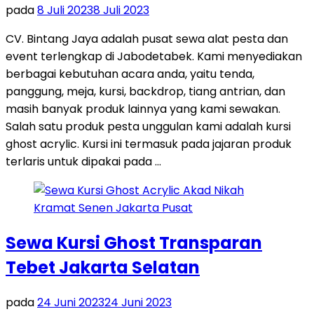
pada
8 Juli 2023
8 Juli 2023
CV. Bintang Jaya adalah pusat sewa alat pesta dan
event terlengkap di Jabodetabek. Kami menyediakan
berbagai kebutuhan acara anda, yaitu tenda,
panggung, meja, kursi, backdrop, tiang antrian, dan
masih banyak produk lainnya yang kami sewakan.
Salah satu produk pesta unggulan kami adalah kursi
ghost acrylic. Kursi ini termasuk pada jajaran produk
terlaris untuk dipakai pada …
Sewa Kursi Ghost Transparan
Tebet Jakarta Selatan
pada
24 Juni 2023
24 Juni 2023