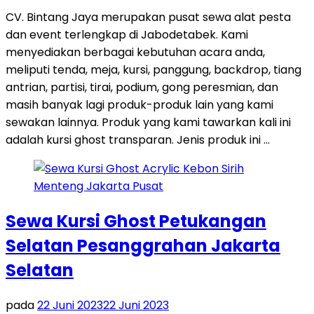
CV. Bintang Jaya merupakan pusat sewa alat pesta
dan event terlengkap di Jabodetabek. Kami
menyediakan berbagai kebutuhan acara anda,
meliputi tenda, meja, kursi, panggung, backdrop, tiang
antrian, partisi, tirai, podium, gong peresmian, dan
masih banyak lagi produk-produk lain yang kami
sewakan lainnya. Produk yang kami tawarkan kali ini
adalah kursi ghost transparan. Jenis produk ini …
Sewa Kursi Ghost Petukangan
Selatan Pesanggrahan Jakarta
Selatan
pada
22 Juni 2023
22 Juni 2023