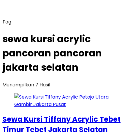
Tag
sewa kursi acrylic
pancoran pancoran
jakarta selatan
Menampilkan 7 Hasil
Sewa Kursi Tiffany Acrylic Tebet
Timur Tebet Jakarta Selatan