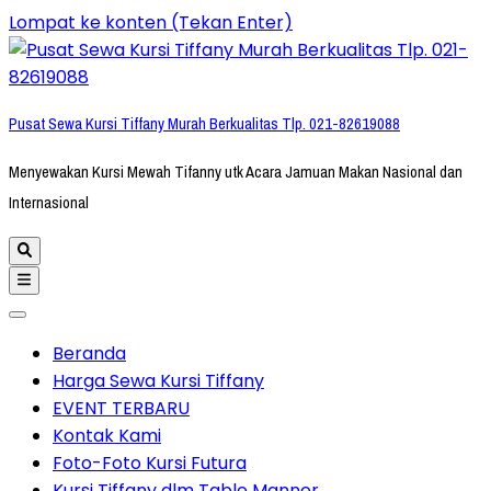
Lompat ke konten (Tekan Enter)
Pusat Sewa Kursi Tiffany Murah Berkualitas Tlp. 021-82619088
Menyewakan Kursi Mewah Tifanny utk Acara Jamuan Makan Nasional dan
Internasional
Beranda
Harga Sewa Kursi Tiffany
EVENT TERBARU
Kontak Kami
Foto-Foto Kursi Futura
Kursi Tiffany dlm Table Manner