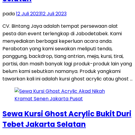
pada
12 Juli 2023
12 Juli 2023
CV. Bintang Jaya adalah tempat persewaan alat
pesta dan event terlengkap di Jabodetabek. Kami
menyediakan berbagai keperluan acara anda.
Perabotan yang kami sewakan meliputi tenda,
panggung, backdrop, tiang antrian, meja, kursi, tirai,
partisi, dan masih banyak lagi produk-produk lain yang
belum kami sebutkan namanya. Produk yangkami
tawarkan kali ini adalah kursi ghost acrylic atau ghost …
Sewa Kursi Ghost Acrylic Bukit Duri
Tebet Jakarta Selatan