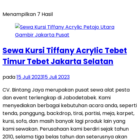
Menampilkan 7 Hasil
Sewa Kursi Tiffany Acrylic Tebet
Timur Tebet Jakarta Selatan
pada
15 Juli 2023
15 Juli 2023
CV. Bintang Jaya merupakan pusat sewa alat pesta
dan event terlengkap di Jabodetabek. Kami
menyediakan berbagai kebutuhan acara anda, seperti
tenda, panggung, backdrop, tirai, partisi, meja, karpet,
kursi, sofa, dan masih banyak lagi produk lain yang
kami sewakan. Perusahaan kami berdiri sejak tahun
2010, selama tiga belas tahun dan seterusnya akan