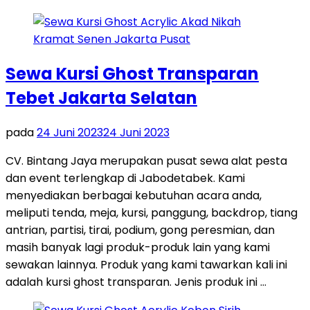
Sewa Kursi Ghost Transparan
Tebet Jakarta Selatan
pada
24 Juni 2023
24 Juni 2023
CV. Bintang Jaya merupakan pusat sewa alat pesta
dan event terlengkap di Jabodetabek. Kami
menyediakan berbagai kebutuhan acara anda,
meliputi tenda, meja, kursi, panggung, backdrop, tiang
antrian, partisi, tirai, podium, gong peresmian, dan
masih banyak lagi produk-produk lain yang kami
sewakan lainnya. Produk yang kami tawarkan kali ini
adalah kursi ghost transparan. Jenis produk ini …