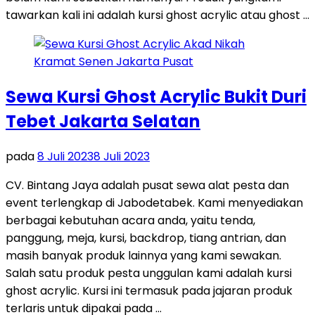
tawarkan kali ini adalah kursi ghost acrylic atau ghost …
Sewa Kursi Ghost Acrylic Bukit Duri
Tebet Jakarta Selatan
pada
8 Juli 2023
8 Juli 2023
CV. Bintang Jaya adalah pusat sewa alat pesta dan
event terlengkap di Jabodetabek. Kami menyediakan
berbagai kebutuhan acara anda, yaitu tenda,
panggung, meja, kursi, backdrop, tiang antrian, dan
masih banyak produk lainnya yang kami sewakan.
Salah satu produk pesta unggulan kami adalah kursi
ghost acrylic. Kursi ini termasuk pada jajaran produk
terlaris untuk dipakai pada …