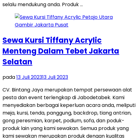
selalu mendukung anda. Produk …
Sewa Kursi Tiffany Acrylic
Menteng Dalam Tebet Jakarta
Selatan
pada
13 Juli 2023
13 Juli 2023
CV. Bintang Jaya merupakan tempat persewaan alat
pesta dan event terlengkap di Jabodetabek. Kami
menyediakan berbagai keperluan acara anda, meliputi
meja, kursi, tenda, panggung, backdrop, tiang antrian,
gong peresmian, karpet, podium, sofa, dan poduk-
produk lain yang kami sewakan. Semua produk yang
kami sewakan merupakan produk dengan kualitas