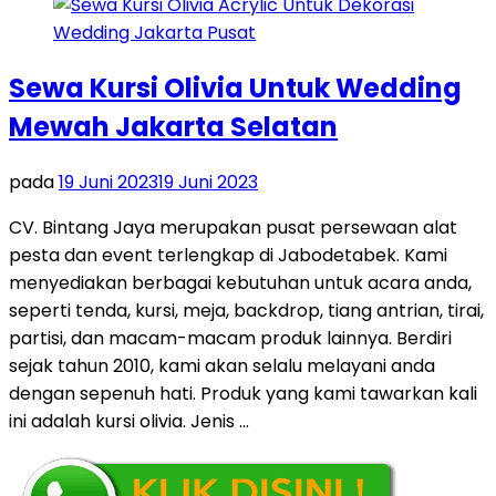
Sewa Kursi Olivia Untuk Wedding
Mewah Jakarta Selatan
pada
19 Juni 2023
19 Juni 2023
CV. Bintang Jaya merupakan pusat persewaan alat
pesta dan event terlengkap di Jabodetabek. Kami
menyediakan berbagai kebutuhan untuk acara anda,
seperti tenda, kursi, meja, backdrop, tiang antrian, tirai,
partisi, dan macam-macam produk lainnya. Berdiri
sejak tahun 2010, kami akan selalu melayani anda
dengan sepenuh hati. Produk yang kami tawarkan kali
ini adalah kursi olivia. Jenis …