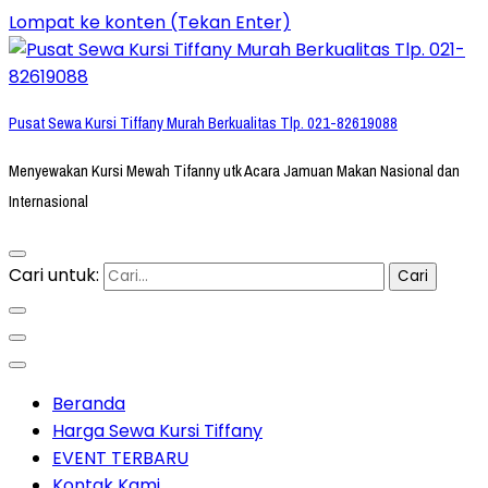
Lompat ke konten (Tekan Enter)
Pusat Sewa Kursi Tiffany Murah Berkualitas Tlp. 021-82619088
Menyewakan Kursi Mewah Tifanny utk Acara Jamuan Makan Nasional dan
Internasional
Cari untuk:
Beranda
Harga Sewa Kursi Tiffany
EVENT TERBARU
Kontak Kami