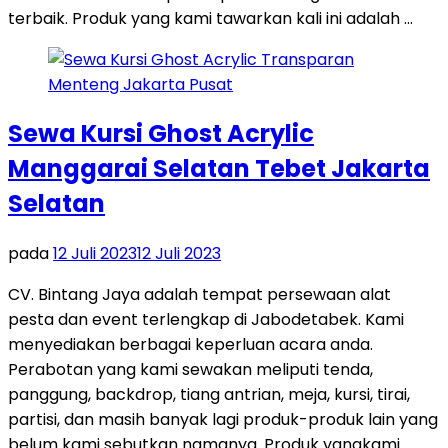
terbaik. Produk yang kami tawarkan kali ini adalah …
Sewa Kursi Ghost Acrylic
Manggarai Selatan Tebet Jakarta
Selatan
pada
12 Juli 2023
12 Juli 2023
CV. Bintang Jaya adalah tempat persewaan alat
pesta dan event terlengkap di Jabodetabek. Kami
menyediakan berbagai keperluan acara anda.
Perabotan yang kami sewakan meliputi tenda,
panggung, backdrop, tiang antrian, meja, kursi, tirai,
partisi, dan masih banyak lagi produk-produk lain yang
belum kami sebutkan namanya. Produk yangkami