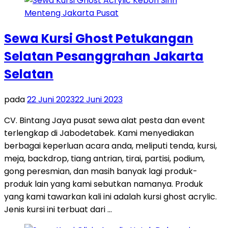
Sewa Kursi Ghost Petukangan
Selatan Pesanggrahan Jakarta
Selatan
pada
22 Juni 2023
22 Juni 2023
CV. Bintang Jaya pusat sewa alat pesta dan event
terlengkap di Jabodetabek. Kami menyediakan
berbagai keperluan acara anda, meliputi tenda, kursi,
meja, backdrop, tiang antrian, tirai, partisi, podium,
gong peresmian, dan masih banyak lagi produk-
produk lain yang kami sebutkan namanya. Produk
yang kami tawarkan kali ini adalah kursi ghost acrylic.
Jenis kursi ini terbuat dari …