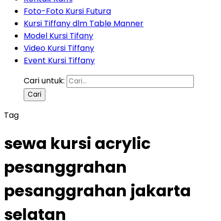
Foto-Foto Kursi Futura
Kursi Tiffany dlm Table Manner
Model Kursi Tifany
Video Kursi Tiffany
Event Kursi Tiffany
Cari untuk:
Tag
sewa kursi acrylic
pesanggrahan
pesanggrahan jakarta
selatan