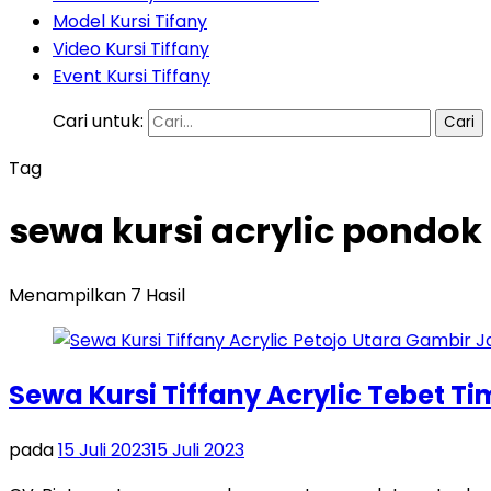
Model Kursi Tifany
Video Kursi Tiffany
Event Kursi Tiffany
Cari untuk:
Tag
sewa kursi acrylic pondok
Menampilkan 7 Hasil
Sewa Kursi Tiffany Acrylic Tebet T
pada
15 Juli 2023
15 Juli 2023