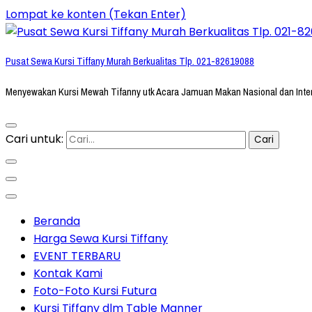
Lompat ke konten (Tekan Enter)
Pusat Sewa Kursi Tiffany Murah Berkualitas Tlp. 021-82619088
Menyewakan Kursi Mewah Tifanny utk Acara Jamuan Makan Nasional dan Inte
Cari untuk:
Beranda
Harga Sewa Kursi Tiffany
EVENT TERBARU
Kontak Kami
Foto-Foto Kursi Futura
Kursi Tiffany dlm Table Manner