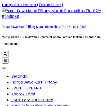
Lompat ke konten (Tekan Enter)
Pusat Sewa Kursi Tiffany Murah Berkualitas Tlp. 021-82619088
Menyewakan Kursi Mewah Tifanny utk Acara Jamuan Makan Nasional dan
Internasional
Beranda
Harga Sewa Kursi Tiffany
EVENT TERBARU
Kontak Kami
Foto-Foto Kursi Futura
Kursi Tiffany dlm Table Manner