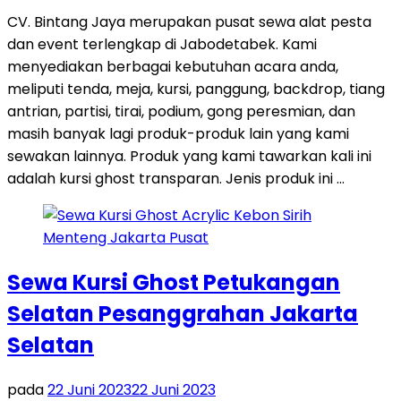
CV. Bintang Jaya merupakan pusat sewa alat pesta
dan event terlengkap di Jabodetabek. Kami
menyediakan berbagai kebutuhan acara anda,
meliputi tenda, meja, kursi, panggung, backdrop, tiang
antrian, partisi, tirai, podium, gong peresmian, dan
masih banyak lagi produk-produk lain yang kami
sewakan lainnya. Produk yang kami tawarkan kali ini
adalah kursi ghost transparan. Jenis produk ini …
Sewa Kursi Ghost Petukangan
Selatan Pesanggrahan Jakarta
Selatan
pada
22 Juni 2023
22 Juni 2023