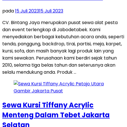
pada
15 Juli 2023
15 Juli 2023
CV. Bintang Jaya merupakan pusat sewa alat pesta
dan event terlengkap di Jabodetabek. Kami
menyediakan berbagai kebutuhan acara anda, seperti
tenda, panggung, backdrop, tirai, partisi, meja, karpet,
kursi, sofa, dan masih banyak lagi produk lain yang
kami sewakan. Perusahaan kami berdiri sejak tahun
2010, selama tiga belas tahun dan seterusnya akan
selalu mendukung anda. Produk …
Sewa Kursi Tiffany Acrylic
Menteng Dalam Tebet Jakarta
Selatan