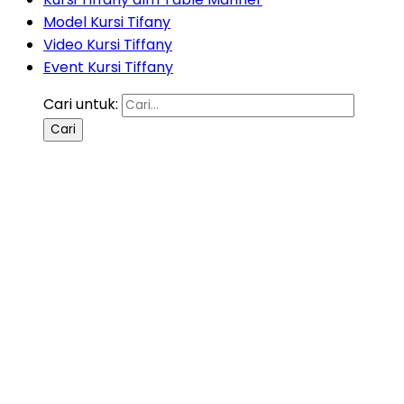
Model Kursi Tifany
Video Kursi Tiffany
Event Kursi Tiffany
Cari untuk: