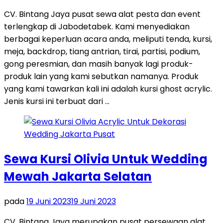
CV. Bintang Jaya pusat sewa alat pesta dan event
terlengkap di Jabodetabek. Kami menyediakan
berbagai keperluan acara anda, meliputi tenda, kursi,
meja, backdrop, tiang antrian, tirai, partisi, podium,
gong peresmian, dan masih banyak lagi produk-
produk lain yang kami sebutkan namanya. Produk
yang kami tawarkan kali ini adalah kursi ghost acrylic.
Jenis kursi ini terbuat dari …
Sewa Kursi Olivia Untuk Wedding
Mewah Jakarta Selatan
pada
19 Juni 2023
19 Juni 2023
CV. Bintang Jaya merupakan pusat persewaan alat