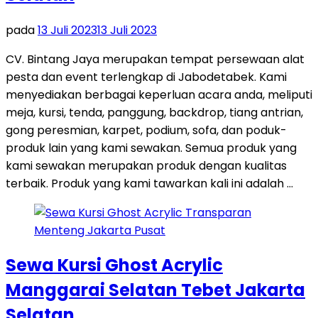
pada
13 Juli 2023
13 Juli 2023
CV. Bintang Jaya merupakan tempat persewaan alat
pesta dan event terlengkap di Jabodetabek. Kami
menyediakan berbagai keperluan acara anda, meliputi
meja, kursi, tenda, panggung, backdrop, tiang antrian,
gong peresmian, karpet, podium, sofa, dan poduk-
produk lain yang kami sewakan. Semua produk yang
kami sewakan merupakan produk dengan kualitas
terbaik. Produk yang kami tawarkan kali ini adalah …
Sewa Kursi Ghost Acrylic
Manggarai Selatan Tebet Jakarta
Selatan