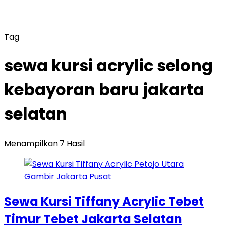
Tag
sewa kursi acrylic selong
kebayoran baru jakarta
selatan
Menampilkan 7 Hasil
Sewa Kursi Tiffany Acrylic Tebet
Timur Tebet Jakarta Selatan