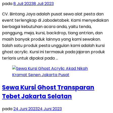
pada
8 Juli 2023
8 Juli 2023
CV. Bintang Jaya adalah pusat sewa alat pesta dan
event terlengkap di Jabodetabek. Kami menyediakan
berbagai kebutuhan acara anda, yaitu tenda,
panggung, meja, kursi, backdrop, tiang antrian, dan
masih banyak produk lainnya yang kami sewakan.
Salah satu produk pesta unggulan kami adalah kursi
ghost acrylic. Kursi ini termasuk pada jajaran produk
terlaris untuk dipakai pada …
Sewa Kursi Ghost Transparan
Tebet Jakarta Selatan
pada
24 Juni 2023
24 Juni 2023