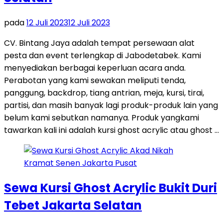
pada
12 Juli 2023
12 Juli 2023
CV. Bintang Jaya adalah tempat persewaan alat
pesta dan event terlengkap di Jabodetabek. Kami
menyediakan berbagai keperluan acara anda.
Perabotan yang kami sewakan meliputi tenda,
panggung, backdrop, tiang antrian, meja, kursi, tirai,
partisi, dan masih banyak lagi produk-produk lain yang
belum kami sebutkan namanya. Produk yangkami
tawarkan kali ini adalah kursi ghost acrylic atau ghost …
Sewa Kursi Ghost Acrylic Bukit Duri
Tebet Jakarta Selatan