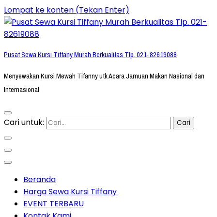
Lompat ke konten (Tekan Enter)
Pusat Sewa Kursi Tiffany Murah Berkualitas Tlp. 021-82619088
Menyewakan Kursi Mewah Tifanny utk Acara Jamuan Makan Nasional dan
Internasional
Cari untuk:
Beranda
Harga Sewa Kursi Tiffany
EVENT TERBARU
Kontak Kami