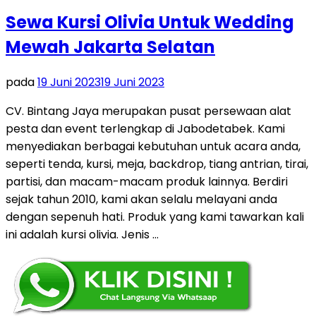
Sewa Kursi Olivia Untuk Wedding
Mewah Jakarta Selatan
pada
19 Juni 2023
19 Juni 2023
CV. Bintang Jaya merupakan pusat persewaan alat
pesta dan event terlengkap di Jabodetabek. Kami
menyediakan berbagai kebutuhan untuk acara anda,
seperti tenda, kursi, meja, backdrop, tiang antrian, tirai,
partisi, dan macam-macam produk lainnya. Berdiri
sejak tahun 2010, kami akan selalu melayani anda
dengan sepenuh hati. Produk yang kami tawarkan kali
ini adalah kursi olivia. Jenis …