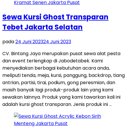
Sewa Kursi Ghost Transparan
Tebet Jakarta Selatan
pada
24 Juni 2023
24 Juni 2023
CV. Bintang Jaya merupakan pusat sewa alat pesta
dan event terlengkap di Jabodetabek. Kami
menyediakan berbagai kebutuhan acara anda,
meliputi tenda, meja, kursi, panggung, backdrop, tiang
antrian, partisi, tirai, podium, gong peresmian, dan
masih banyak lagi produk-produk lain yang kami
sewakan lainnya. Produk yang kami tawarkan kali ini
adalah kursi ghost transparan. Jenis produk ini …