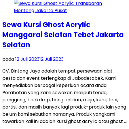
Sewa Kursi Ghost Acrylic
Manggarai Selatan Tebet Jakarta
Selatan
pada
12 Juli 2023
12 Juli 2023
CV. Bintang Jaya adalah tempat persewaan alat
pesta dan event terlengkap di Jabodetabek. Kami
menyediakan berbagai keperluan acara anda.
Perabotan yang kami sewakan meliputi tenda,
panggung, backdrop, tiang antrian, meja, kursi, tirai,
partisi, dan masih banyak lagi produk-produk lain yang
belum kami sebutkan namanya. Produk yangkami
tawarkan kali ini adalah kursi ghost acrylic atau ghost …