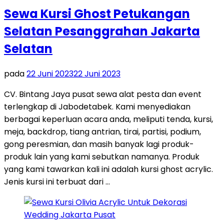
Sewa Kursi Ghost Petukangan
Selatan Pesanggrahan Jakarta
Selatan
pada
22 Juni 2023
22 Juni 2023
CV. Bintang Jaya pusat sewa alat pesta dan event
terlengkap di Jabodetabek. Kami menyediakan
berbagai keperluan acara anda, meliputi tenda, kursi,
meja, backdrop, tiang antrian, tirai, partisi, podium,
gong peresmian, dan masih banyak lagi produk-
produk lain yang kami sebutkan namanya. Produk
yang kami tawarkan kali ini adalah kursi ghost acrylic.
Jenis kursi ini terbuat dari …