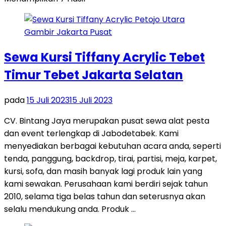
Sewa Kursi Tiffany Acrylic Tebet
Timur Tebet Jakarta Selatan
pada
15 Juli 2023
15 Juli 2023
CV. Bintang Jaya merupakan pusat sewa alat pesta
dan event terlengkap di Jabodetabek. Kami
menyediakan berbagai kebutuhan acara anda, seperti
tenda, panggung, backdrop, tirai, partisi, meja, karpet,
kursi, sofa, dan masih banyak lagi produk lain yang
kami sewakan. Perusahaan kami berdiri sejak tahun
2010, selama tiga belas tahun dan seterusnya akan
selalu mendukung anda. Produk …