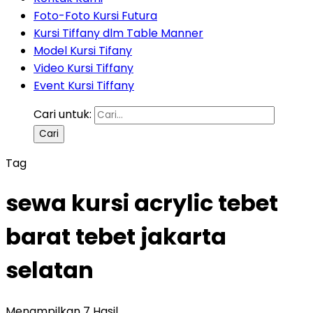
Foto-Foto Kursi Futura
Kursi Tiffany dlm Table Manner
Model Kursi Tifany
Video Kursi Tiffany
Event Kursi Tiffany
Cari untuk:
Tag
sewa kursi acrylic tebet
barat tebet jakarta
selatan
Menampilkan 7 Hasil