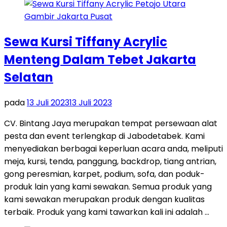
Sewa Kursi Tiffany Acrylic
Menteng Dalam Tebet Jakarta
Selatan
pada
13 Juli 2023
13 Juli 2023
CV. Bintang Jaya merupakan tempat persewaan alat
pesta dan event terlengkap di Jabodetabek. Kami
menyediakan berbagai keperluan acara anda, meliputi
meja, kursi, tenda, panggung, backdrop, tiang antrian,
gong peresmian, karpet, podium, sofa, dan poduk-
produk lain yang kami sewakan. Semua produk yang
kami sewakan merupakan produk dengan kualitas
terbaik. Produk yang kami tawarkan kali ini adalah …