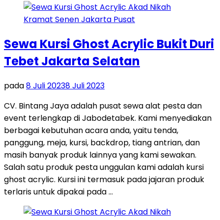
Sewa Kursi Ghost Acrylic Bukit Duri
Tebet Jakarta Selatan
pada
8 Juli 2023
8 Juli 2023
CV. Bintang Jaya adalah pusat sewa alat pesta dan
event terlengkap di Jabodetabek. Kami menyediakan
berbagai kebutuhan acara anda, yaitu tenda,
panggung, meja, kursi, backdrop, tiang antrian, dan
masih banyak produk lainnya yang kami sewakan.
Salah satu produk pesta unggulan kami adalah kursi
ghost acrylic. Kursi ini termasuk pada jajaran produk
terlaris untuk dipakai pada …