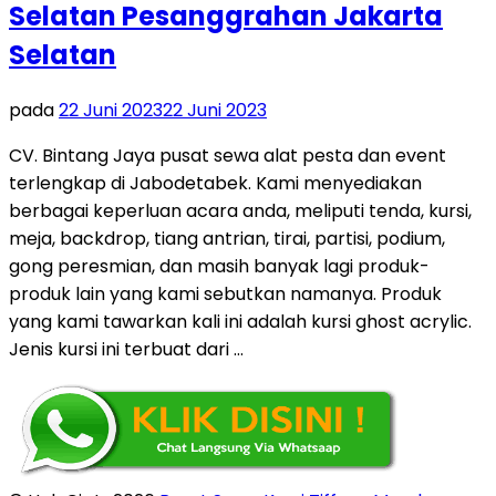
Selatan Pesanggrahan Jakarta
Selatan
pada
22 Juni 2023
22 Juni 2023
CV. Bintang Jaya pusat sewa alat pesta dan event
terlengkap di Jabodetabek. Kami menyediakan
berbagai keperluan acara anda, meliputi tenda, kursi,
meja, backdrop, tiang antrian, tirai, partisi, podium,
gong peresmian, dan masih banyak lagi produk-
produk lain yang kami sebutkan namanya. Produk
yang kami tawarkan kali ini adalah kursi ghost acrylic.
Jenis kursi ini terbuat dari …