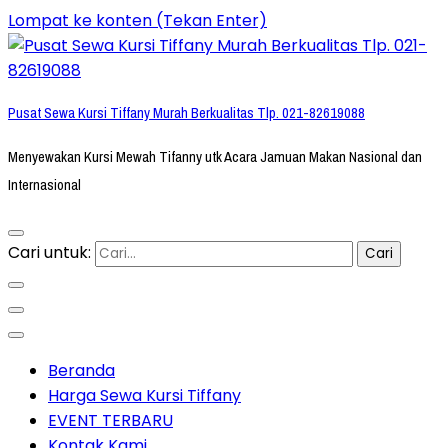
Lompat ke konten (Tekan Enter)
Pusat Sewa Kursi Tiffany Murah Berkualitas Tlp. 021-82619088
Menyewakan Kursi Mewah Tifanny utk Acara Jamuan Makan Nasional dan
Internasional
Cari untuk:
Beranda
Harga Sewa Kursi Tiffany
EVENT TERBARU
Kontak Kami