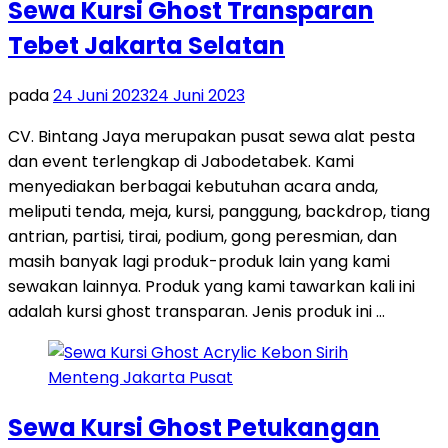
Sewa Kursi Ghost Transparan
Tebet Jakarta Selatan
pada
24 Juni 2023
24 Juni 2023
CV. Bintang Jaya merupakan pusat sewa alat pesta
dan event terlengkap di Jabodetabek. Kami
menyediakan berbagai kebutuhan acara anda,
meliputi tenda, meja, kursi, panggung, backdrop, tiang
antrian, partisi, tirai, podium, gong peresmian, dan
masih banyak lagi produk-produk lain yang kami
sewakan lainnya. Produk yang kami tawarkan kali ini
adalah kursi ghost transparan. Jenis produk ini …
Sewa Kursi Ghost Petukangan