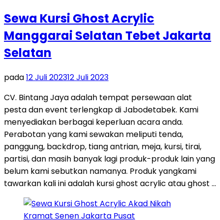
Sewa Kursi Ghost Acrylic
Manggarai Selatan Tebet Jakarta
Selatan
pada
12 Juli 2023
12 Juli 2023
CV. Bintang Jaya adalah tempat persewaan alat
pesta dan event terlengkap di Jabodetabek. Kami
menyediakan berbagai keperluan acara anda.
Perabotan yang kami sewakan meliputi tenda,
panggung, backdrop, tiang antrian, meja, kursi, tirai,
partisi, dan masih banyak lagi produk-produk lain yang
belum kami sebutkan namanya. Produk yangkami
tawarkan kali ini adalah kursi ghost acrylic atau ghost …