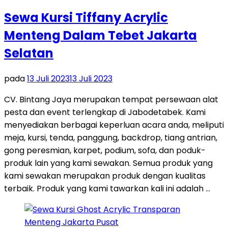
Sewa Kursi Tiffany Acrylic
Menteng Dalam Tebet Jakarta
Selatan
pada
13 Juli 2023
13 Juli 2023
CV. Bintang Jaya merupakan tempat persewaan alat
pesta dan event terlengkap di Jabodetabek. Kami
menyediakan berbagai keperluan acara anda, meliputi
meja, kursi, tenda, panggung, backdrop, tiang antrian,
gong peresmian, karpet, podium, sofa, dan poduk-
produk lain yang kami sewakan. Semua produk yang
kami sewakan merupakan produk dengan kualitas
terbaik. Produk yang kami tawarkan kali ini adalah …