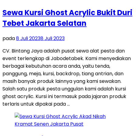
Sewa Kursi Ghost Acrylic Bukit Duri
Tebet Jakarta Selatan
pada
8 Juli 2023
8 Juli 2023
CV. Bintang Jaya adalah pusat sewa alat pesta dan
event terlengkap di Jabodetabek. Kami menyediakan
berbagai kebutuhan acara anda, yaitu tenda,
panggung, meja, kursi, backdrop, tiang antrian, dan
masih banyak produk lainnya yang kami sewakan.
Salah satu produk pesta unggulan kami adalah kursi
ghost acrylic. Kursi ini termasuk pada jajaran produk
terlaris untuk dipakai pada …