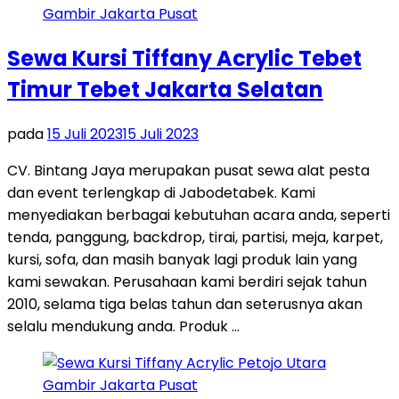
Sewa Kursi Tiffany Acrylic Tebet
Timur Tebet Jakarta Selatan
pada
15 Juli 2023
15 Juli 2023
CV. Bintang Jaya merupakan pusat sewa alat pesta
dan event terlengkap di Jabodetabek. Kami
menyediakan berbagai kebutuhan acara anda, seperti
tenda, panggung, backdrop, tirai, partisi, meja, karpet,
kursi, sofa, dan masih banyak lagi produk lain yang
kami sewakan. Perusahaan kami berdiri sejak tahun
2010, selama tiga belas tahun dan seterusnya akan
selalu mendukung anda. Produk …