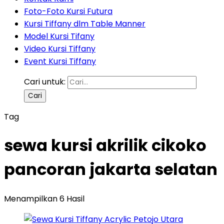
Foto-Foto Kursi Futura
Kursi Tiffany dlm Table Manner
Model Kursi Tifany
Video Kursi Tiffany
Event Kursi Tiffany
Cari untuk:
Tag
sewa kursi akrilik cikoko
pancoran jakarta selatan
Menampilkan 6 Hasil