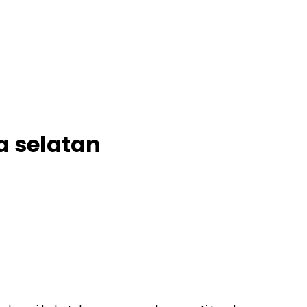
a selatan