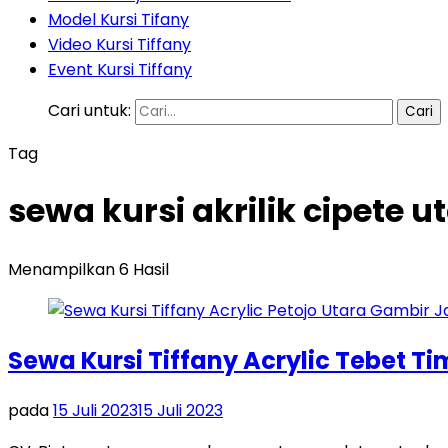
Model Kursi Tifany
Video Kursi Tiffany
Event Kursi Tiffany
Cari untuk:
Tag
sewa kursi akrilik cipete 
Menampilkan 6 Hasil
Sewa Kursi Tiffany Acrylic Tebet T
pada
15 Juli 2023
15 Juli 2023