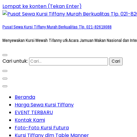
Lompat ke konten (Tekan Enter)
Pusat Sewa Kursi Tiffany Murah Berkualitas Tlp. 021-82619088
Menyewakan Kursi Mewah Tifanny utk Acara Jamuan Makan Nasional dan Inte
Cari untuk:
Beranda
Harga Sewa Kursi Tiffany
EVENT TERBARU
Kontak Kami
Foto-Foto Kursi Futura
Kursi Tiffany dlm Table Manner