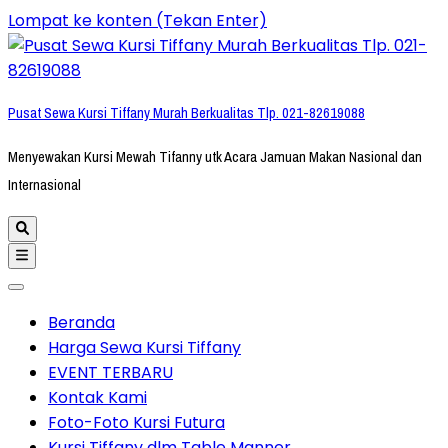
Lompat ke konten (Tekan Enter)
Pusat Sewa Kursi Tiffany Murah Berkualitas Tlp. 021-82619088
Menyewakan Kursi Mewah Tifanny utk Acara Jamuan Makan Nasional dan
Internasional
Beranda
Harga Sewa Kursi Tiffany
EVENT TERBARU
Kontak Kami
Foto-Foto Kursi Futura
Kursi Tiffany dlm Table Manner