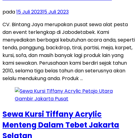
pada
15 Juli 2023
15 Juli 2023
CV. Bintang Jaya merupakan pusat sewa alat pesta
dan event terlengkap di Jabodetabek. Kami
menyediakan berbagai kebutuhan acara anda, seperti
tenda, panggung, backdrop, tirai, partisi, meja, karpet,
kursi, sofa, dan masih banyak lagi produk lain yang
kami sewakan. Perusahaan kami berdiri sejak tahun
2010, selama tiga belas tahun dan seterusnya akan
selalu mendukung anda. Produk …
Sewa Kursi Tiffany Acrylic
Menteng Dalam Tebet Jakarta
Selatan