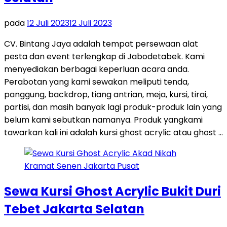
pada
12 Juli 2023
12 Juli 2023
CV. Bintang Jaya adalah tempat persewaan alat
pesta dan event terlengkap di Jabodetabek. Kami
menyediakan berbagai keperluan acara anda.
Perabotan yang kami sewakan meliputi tenda,
panggung, backdrop, tiang antrian, meja, kursi, tirai,
partisi, dan masih banyak lagi produk-produk lain yang
belum kami sebutkan namanya. Produk yangkami
tawarkan kali ini adalah kursi ghost acrylic atau ghost …
Sewa Kursi Ghost Acrylic Bukit Duri
Tebet Jakarta Selatan