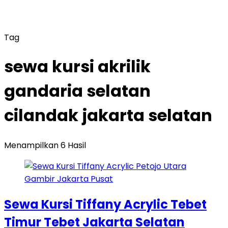
Tag
sewa kursi akrilik
gandaria selatan
cilandak jakarta selatan
Menampilkan 6 Hasil
Sewa Kursi Tiffany Acrylic Tebet
Timur Tebet Jakarta Selatan