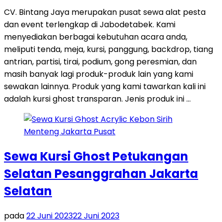
CV. Bintang Jaya merupakan pusat sewa alat pesta
dan event terlengkap di Jabodetabek. Kami
menyediakan berbagai kebutuhan acara anda,
meliputi tenda, meja, kursi, panggung, backdrop, tiang
antrian, partisi, tirai, podium, gong peresmian, dan
masih banyak lagi produk-produk lain yang kami
sewakan lainnya. Produk yang kami tawarkan kali ini
adalah kursi ghost transparan. Jenis produk ini …
Sewa Kursi Ghost Petukangan
Selatan Pesanggrahan Jakarta
Selatan
pada
22 Juni 2023
22 Juni 2023