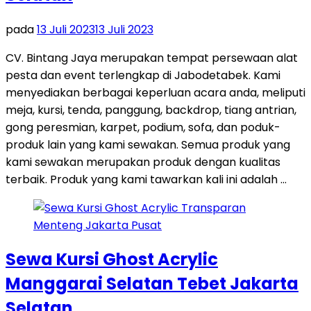
pada
13 Juli 2023
13 Juli 2023
CV. Bintang Jaya merupakan tempat persewaan alat
pesta dan event terlengkap di Jabodetabek. Kami
menyediakan berbagai keperluan acara anda, meliputi
meja, kursi, tenda, panggung, backdrop, tiang antrian,
gong peresmian, karpet, podium, sofa, dan poduk-
produk lain yang kami sewakan. Semua produk yang
kami sewakan merupakan produk dengan kualitas
terbaik. Produk yang kami tawarkan kali ini adalah …
Sewa Kursi Ghost Acrylic
Manggarai Selatan Tebet Jakarta
Selatan