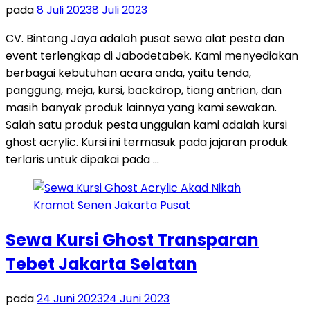
pada
8 Juli 2023
8 Juli 2023
CV. Bintang Jaya adalah pusat sewa alat pesta dan
event terlengkap di Jabodetabek. Kami menyediakan
berbagai kebutuhan acara anda, yaitu tenda,
panggung, meja, kursi, backdrop, tiang antrian, dan
masih banyak produk lainnya yang kami sewakan.
Salah satu produk pesta unggulan kami adalah kursi
ghost acrylic. Kursi ini termasuk pada jajaran produk
terlaris untuk dipakai pada …
Sewa Kursi Ghost Transparan
Tebet Jakarta Selatan
pada
24 Juni 2023
24 Juni 2023