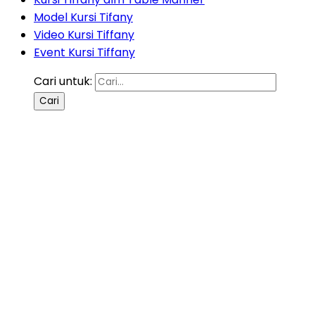
Model Kursi Tifany
Video Kursi Tiffany
Event Kursi Tiffany
Cari untuk: